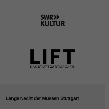
Lange Nacht der Museen Stuttgart