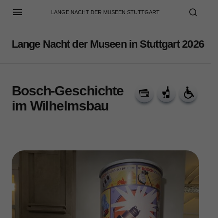
LANGE NACHT DER MUSEEN STUTTGART
Lange Nacht der Museen in Stuttgart 2026
Bosch-Geschichte
im Wilhelmsbau