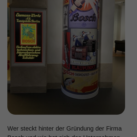
Wer steckt hinter der Gründung der Firma