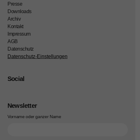
Presse
Downloads
Archiv
Kontakt
Impressum
AGB
Datenschutz
Datenschutz-Einstellungen
Social
Newsletter
Vorname oder ganzer Name