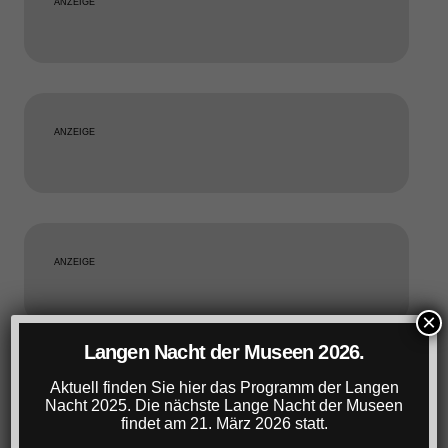
ANZEIGE
ANZEIGE
ANZEIGE
×
Langen Nacht der Museen 2026.
Aktuell finden Sie hier das Programm der Langen
ANZEIGE
Nacht 2025. Die nächste Lange Nacht der Museen
findet am 21. März 2026 statt.