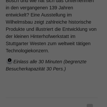
Bosch und wie hat sich das Unternehmen
in den vergangenen 139 Jahren
entwickelt? Eine Ausstellung im
Wilhelmsbau zeigt zahlreiche historische
Produkte und illustriert die Entwicklung von
der kleinen Hinterhofwerkstatt im
Stuttgarter Westen zum weltweit tätigen
Technologiekonzern.
Einlass alle 30 Minuten (begrenzte
Besucherkapazität 30 Pers.)