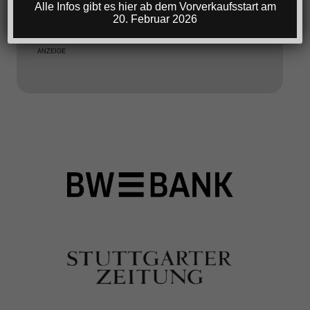
Alle Infos gibt es hier ab dem Vorverkaufsstart am
20. Februar 2026
ANZEIGE