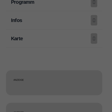
Programm
Infos
Karte
ANZEIGE