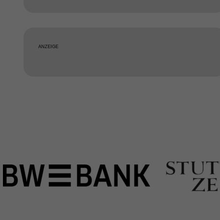
ANZEIGE