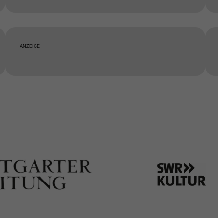
ANZEIGE