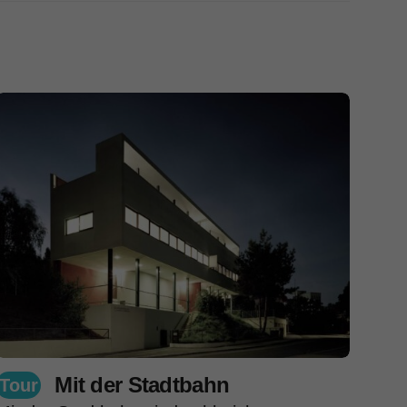
Mit der Stadtbahn
Tour