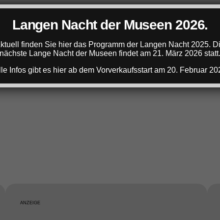
Langen Nacht der Museen 2026.
ktuell finden Sie hier das Programm der Langen Nacht 2025. D
nächste Lange Nacht der Museen findet am 21. März 2026 statt
lle Infos gibt es hier ab dem Vorverkaufsstart am 20. Februar 20
ANZEIGE