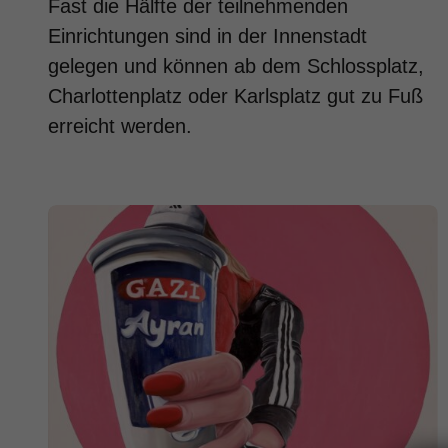
Fast die Hälfte der teilnehmenden
Einrichtungen sind in der Innenstadt
gelegen und können ab dem Schlossplatz,
Charlottenplatz oder Karlsplatz gut zu Fuß
erreicht werden.