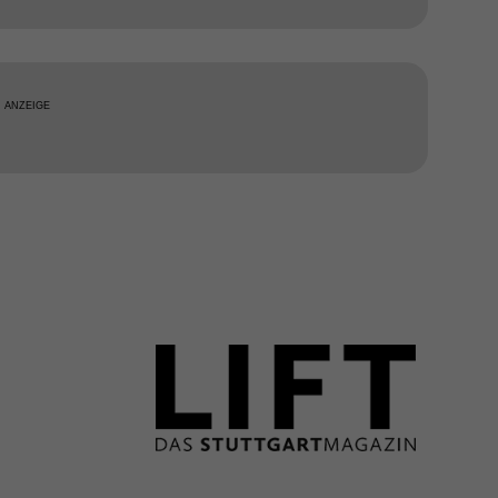
ANZEIGE