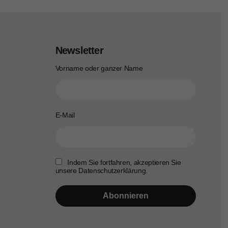
Newsletter
Vorname oder ganzer Name
E-Mail
Indem Sie fortfahren, akzeptieren Sie
unsere Datenschutzerklärung.