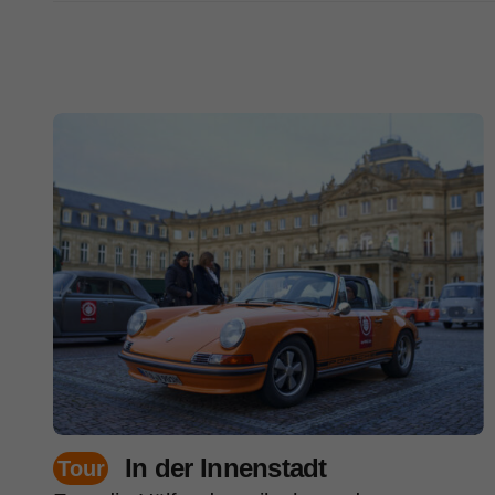
In der Innenstadt
Tour