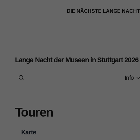
DIE NÄCHSTE LANGE NACHT DER
Lange Nacht der Museen in Stuttgart 2026
Info
Touren
Karte