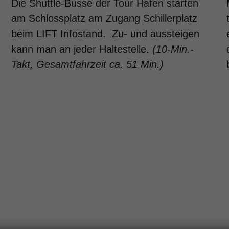
Die Shuttle-Busse der Tour Hafen starten
am Schlossplatz am Zugang Schillerplatz
beim LIFT Infostand. Zu- und aussteigen
kann man an jeder Haltestelle.
(10-Min.-
Takt, Gesamtfahrzeit ca. 51 Min.)