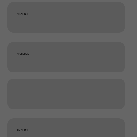
ANZEIGE
ANZEIGE
ANZEIGE