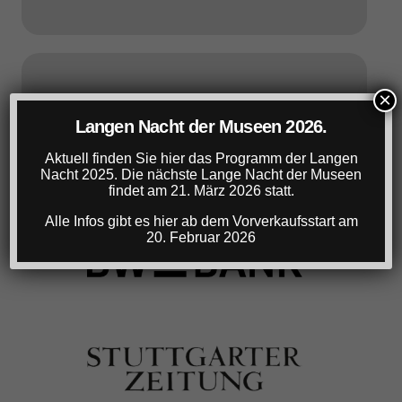
×
Langen Nacht der Museen 2026.
Aktuell finden Sie hier das Programm der Langen
Nacht 2025. Die nächste Lange Nacht der Museen
findet am 21. März 2026 statt.
Alle Infos gibt es hier ab dem Vorverkaufsstart am
20. Februar 2026