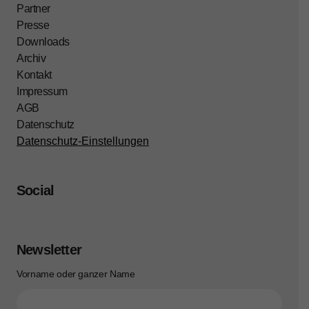
Partner
Presse
Downloads
Archiv
Kontakt
Impressum
AGB
Datenschutz
Datenschutz-Einstellungen
Social
Newsletter
Vorname oder ganzer Name