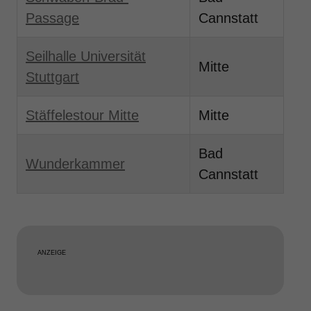
Passage
Cannstatt
Seilhalle Universität
Mitte
Stuttgart
Stäffelestour Mitte
Mitte
Bad
Wunderkammer
Cannstatt
ANZEIGE