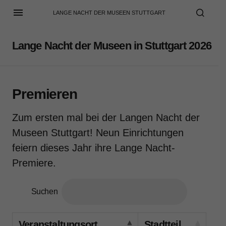
LANGE NACHT DER MUSEEN STUTTGART
Lange Nacht der Museen in Stuttgart 2026
Premieren
Zum ersten mal bei der Langen Nacht der
Museen Stuttgart! Neun Einrichtungen
feiern dieses Jahr ihre Lange Nacht-
Premiere.
Suchen
Veranstaltungsort
Stadtteil