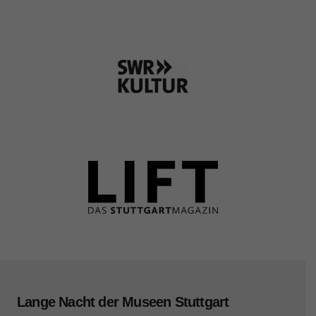
Lange Nacht der Museen Stuttgart