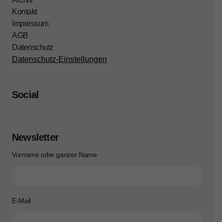
Kontakt
Impressum
AGB
Datenschutz
Datenschutz-Einstellungen
Social
Newsletter
Vorname oder ganzer Name
E-Mail