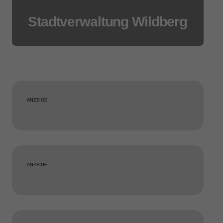
Stadtverwaltung Wildberg
ANZEIGE
ANZEIGE