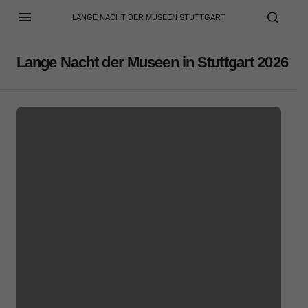
LANGE NACHT DER MUSEEN STUTTGART
Lange Nacht der Museen in Stuttgart 2026