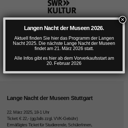
×
Langen Nacht der Museen 2026.
Aktuell finden Sie hier das Programm der Langen
Nacht 2025. Die nächste Lange Nacht der Museen
findet am 21. März 2026 statt.
Alle Infos gibt es hier ab dem Vorverkaufsstart am
20. Februar 2026
Lange Nacht der Museen Stuttgart
22. März 2025, 18-1 Uhr
Ticket: € 22,- (gg.falls zzgl. VVK-Gebühr)
Ermäßigtes Ticket für Studierende, SchülerInnen,