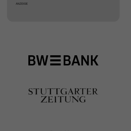
ANZEIGE