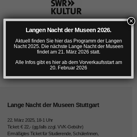
×
Langen Nacht der Museen 2026.
Aktuell finden Sie hier das Programm der Langen
Nacht 2025. Die nächste Lange Nacht der Museen
findet am 21. März 2026 statt.
Alle Infos gibt es hier ab dem Vorverkaufsstart am
20. Februar 2026
Lange Nacht der Museen Stuttgart
22. März 2025, 18-1 Uhr
Ticket: € 22,- (gg.falls zzgl. VVK-Gebühr)
Ermäßigtes Ticket für Studierende, SchülerInnen,