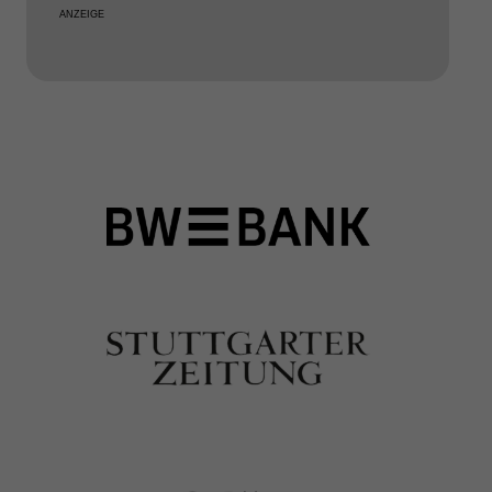
ANZEIGE