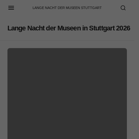
LANGE NACHT DER MUSEEN STUTTGART
Lange Nacht der Museen in Stuttgart 2026