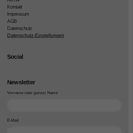
Kontakt
Impressum
AGB
Datenschutz
Datenschutz-Einstellungen
Social
Newsletter
Vorname oder ganzer Name
E-Mail