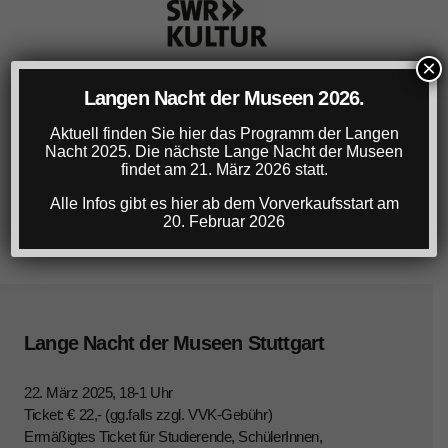
×
Langen Nacht der Museen 2026.
Aktuell finden Sie hier das Programm der Langen
Nacht 2025. Die nächste Lange Nacht der Museen
findet am 21. März 2026 statt.
Alle Infos gibt es hier ab dem Vorverkaufsstart am
20. Februar 2026
Lange Nacht der Museen Stuttgart
22. März 2025, 18-1 Uhr
Ticket: € 22,- (gg.falls zzgl. VVK-Gebühr)
Ermäßigtes Ticket für Studierende, SchülerInnen,