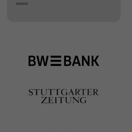
ANZEIGE