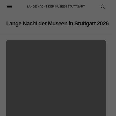
LANGE NACHT DER MUSEEN STUTTGART
Lange Nacht der Museen in Stuttgart 2026