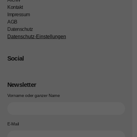
Kontakt
Impressum
AGB
Datenschutz
Datenschutz-Einstellungen
Social
Newsletter
Vorname oder ganzer Name
E-Mail