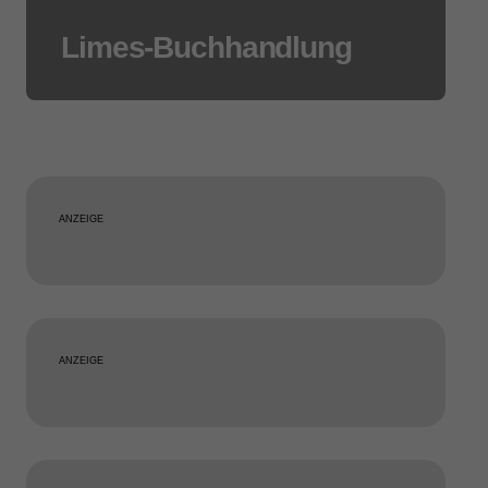
Limes-Buchhandlung
ANZEIGE
ANZEIGE