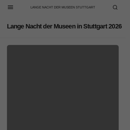
LANGE NACHT DER MUSEEN STUTTGART
Lange Nacht der Museen in Stuttgart 2026