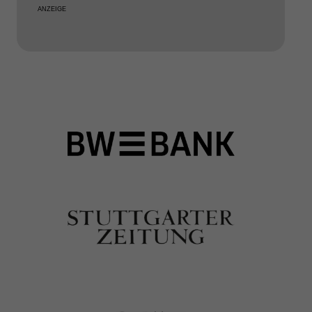
ANZEIGE