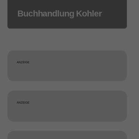
Buchhandlung Kohler
ANZEIGE
ANZEIGE