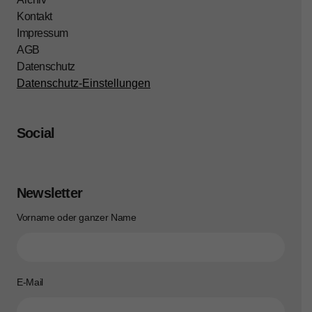
Kontakt
Impressum
AGB
Datenschutz
Datenschutz-Einstellungen
Social
Newsletter
Vorname oder ganzer Name
E-Mail