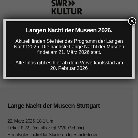
×
Langen Nacht der Museen 2026.
Aktuell finden Sie hier das Programm der Langen
Nacht 2025. Die nächste Lange Nacht der Museen
findet am 21. März 2026 statt.
Alle Infos gibt es hier ab dem Vorverkaufsstart am
20. Februar 2026
Lange Nacht der Museen Stuttgart
22. März 2025, 18-1 Uhr
Ticket: € 22,- (gg.falls zzgl. VVK-Gebühr)
Ermäßigtes Ticket für Studierende, SchülerInnen,