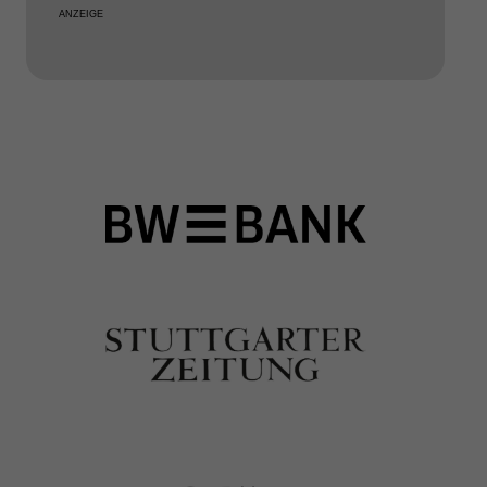
ANZEIGE