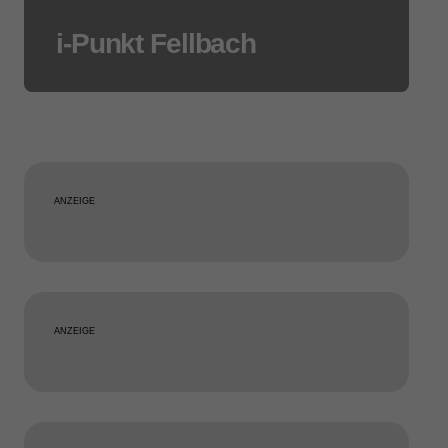
i-Punkt Fellbach
ANZEIGE
ANZEIGE