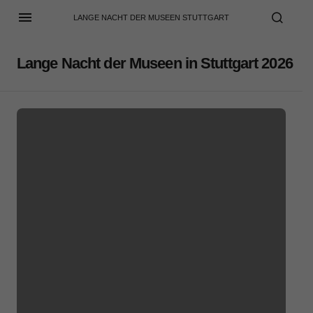
LANGE NACHT DER MUSEEN STUTTGART
Lange Nacht der Museen in Stuttgart 2026