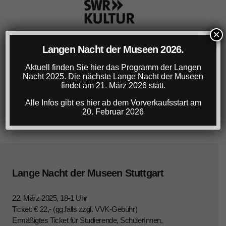
×
Langen Nacht der Museen 2026.
Aktuell finden Sie hier das Programm der Langen
Nacht 2025. Die nächste Lange Nacht der Museen
findet am 21. März 2026 statt.
Alle Infos gibt es hier ab dem Vorverkaufsstart am
20. Februar 2026
Lange Nacht der Museen Stuttgart
22. März 2025, 18-1 Uhr
Ticket: € 22,- (gg.falls zzgl. VVK-Gebühr)
Ermäßigtes Ticket für Studierende, SchülerInnen,