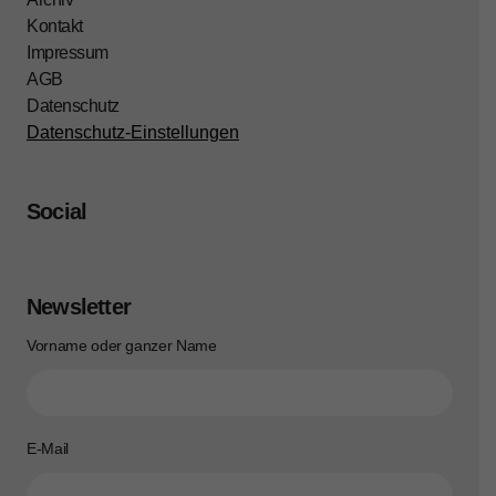
Kontakt
Impressum
AGB
Datenschutz
Datenschutz-Einstellungen
Social
Newsletter
Vorname oder ganzer Name
E-Mail