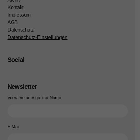
Kontakt
Impressum
AGB
Datenschutz
Datenschutz-Einstellungen
Social
Newsletter
Vorname oder ganzer Name
E-Mail