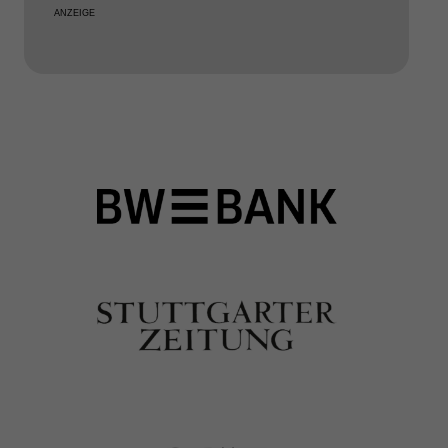
ANZEIGE