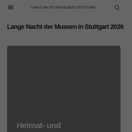
LANGE NACHT DER MUSEEN STUTTGART
Lange Nacht der Museen in Stuttgart 2026
Heimat- und