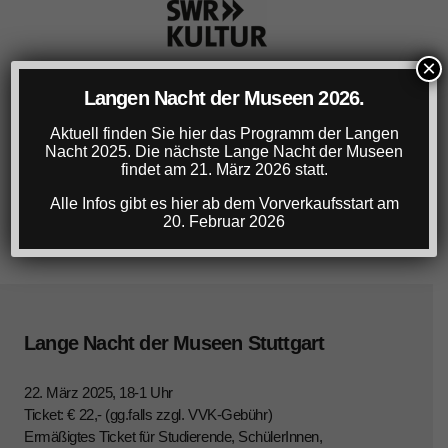
×
Langen Nacht der Museen 2026.
Aktuell finden Sie hier das Programm der Langen
Nacht 2025. Die nächste Lange Nacht der Museen
findet am 21. März 2026 statt.
Alle Infos gibt es hier ab dem Vorverkaufsstart am
20. Februar 2026
Lange Nacht der Museen Stuttgart
22. März 2025, 18-1 Uhr
Ticket: € 22,- (gg.falls zzgl. VVK-Gebühr)
Ermäßigtes Ticket für Studierende, SchülerInnen,