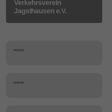
Verkehrsverein
Jagsthausen e.V.
ANZEIGE
ANZEIGE