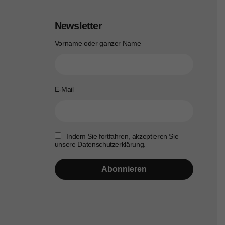
Newsletter
Vorname oder ganzer Name
E-Mail
Indem Sie fortfahren, akzeptieren Sie
unsere Datenschutzerklärung.