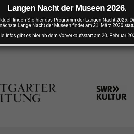
Langen Nacht der Museen 2026.
ANZEIGE
ktuell finden Sie hier das Programm der Langen Nacht 2025. D
nächste Lange Nacht der Museen findet am 21. März 2026 statt
lle Infos gibt es hier ab dem Vorverkaufsstart am 20. Februar 20