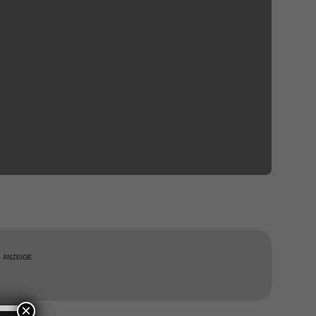
ANZEIGE
×