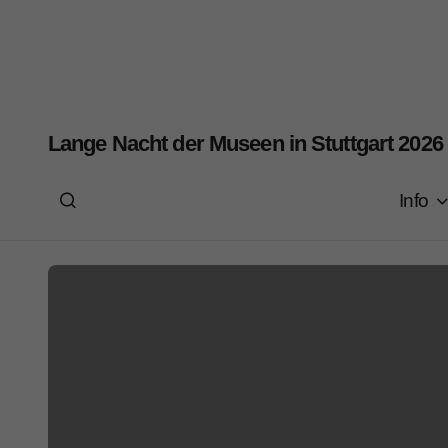
Lange Nacht der Museen in Stuttgart 2026
Info