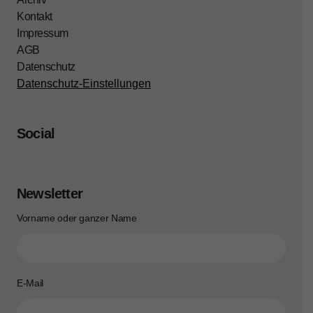
Kontakt
Impressum
AGB
Datenschutz
Datenschutz-Einstellungen
Social
Newsletter
Vorname oder ganzer Name
E-Mail