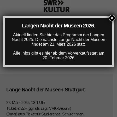
×
Langen Nacht der Museen 2026.
Aktuell finden Sie hier das Programm der Langen
Nacht 2025. Die nächste Lange Nacht der Museen
findet am 21. März 2026 statt.
Alle Infos gibt es hier ab dem Vorverkaufsstart am
20. Februar 2026
Lange Nacht der Museen Stuttgart
22. März 2025, 18-1 Uhr
Ticket: € 22,- (gg.falls zzgl. VVK-Gebühr)
Ermäßigtes Ticket für Studierende, SchülerInnen,