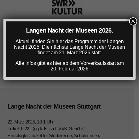
×
Langen Nacht der Museen 2026.
Aktuell finden Sie hier das Programm der Langen
Nacht 2025. Die nächste Lange Nacht der Museen
findet am 21. März 2026 statt.
Alle Infos gibt es hier ab dem Vorverkaufsstart am
20. Februar 2026
Lange Nacht der Museen Stuttgart
22. März 2025, 18-1 Uhr
Ticket: € 22,- (gg.falls zzgl. VVK-Gebühr)
Ermäßigtes Ticket für Studierende, SchülerInnen,