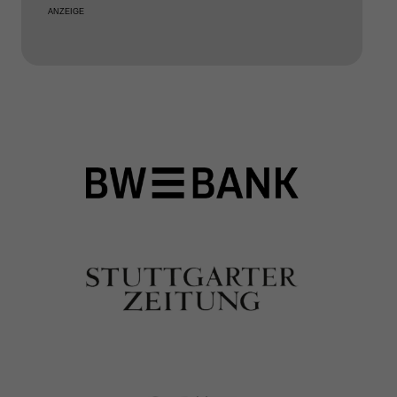
ANZEIGE