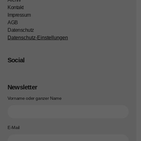
Kontakt
Impressum
AGB
Datenschutz
Datenschutz-Einstellungen
Social
Newsletter
Vorname oder ganzer Name
E-Mail