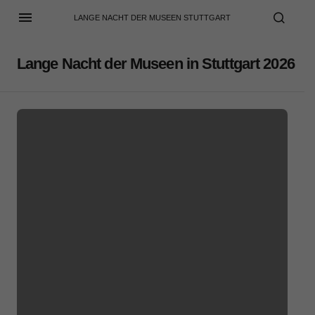
LANGE NACHT DER MUSEEN STUTTGART
Lange Nacht der Museen in Stuttgart 2026