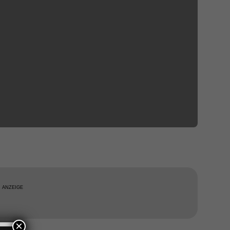
ANZEIGE
×