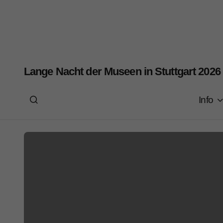
Lange Nacht der Museen in Stuttgart 2026
Info