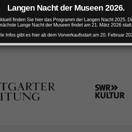
Langen Nacht der Museen 2026.
ANZEIGE
ktuell finden Sie hier das Programm der Langen Nacht 2025. D
nächste Lange Nacht der Museen findet am 21. März 2026 statt
lle Infos gibt es hier ab dem Vorverkaufsstart am 20. Februar 20