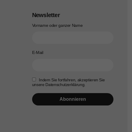
Newsletter
Vorname oder ganzer Name
E-Mail
Indem Sie fortfahren, akzeptieren Sie
unsere Datenschutzerklärung.