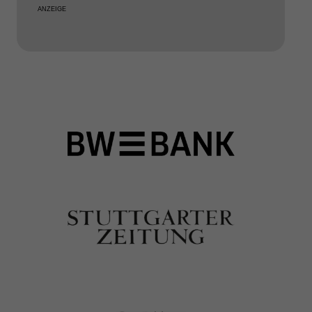
ANZEIGE