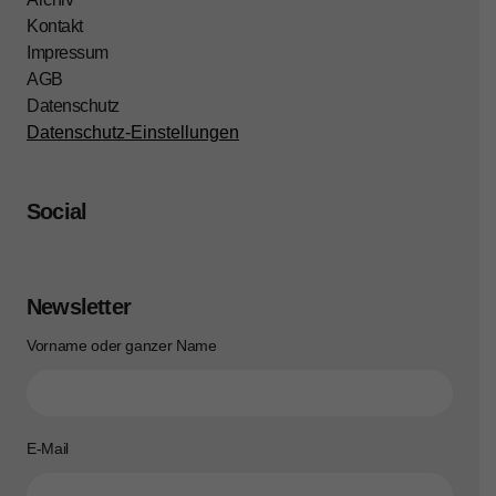
Kontakt
Impressum
AGB
Datenschutz
Datenschutz-Einstellungen
Social
Newsletter
Vorname oder ganzer Name
E-Mail