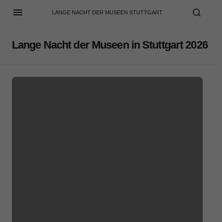
LANGE NACHT DER MUSEEN STUTTGART
Lange Nacht der Museen in Stuttgart 2026