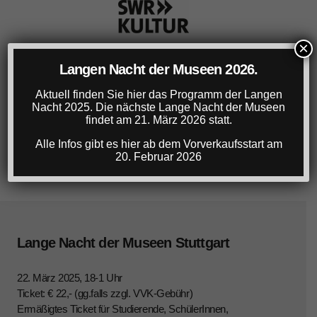
×
Langen Nacht der Museen 2026.
Aktuell finden Sie hier das Programm der Langen
Nacht 2025. Die nächste Lange Nacht der Museen
findet am 21. März 2026 statt.
Alle Infos gibt es hier ab dem Vorverkaufsstart am
20. Februar 2026
Lange Nacht der Museen Stuttgart
22. März 2025, 18-1 Uhr
Ticket: € 22,- (gg.falls zzgl. VVK-Gebühr)
Ermäßigtes Ticket für Studierende, SchülerInnen,