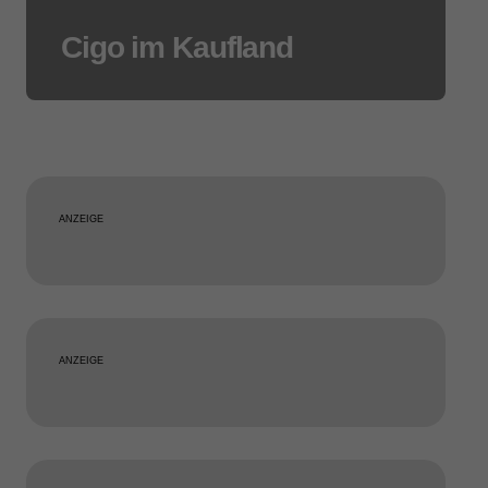
Cigo im Kaufland
ANZEIGE
ANZEIGE