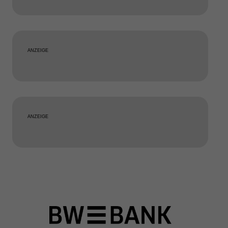
ANZEIGE
ANZEIGE