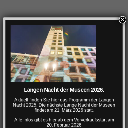
×
Langen Nacht der Museen 2026.
Aktuell finden Sie hier das Programm der Langen
Nacht 2025. Die nächste Lange Nacht der Museen
findet am 21. März 2026 statt.
Alle Infos gibt es hier ab dem Vorverkaufsstart am
20. Februar 2026