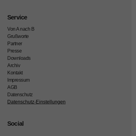
Service
Von A nach B
Grußworte
Partner
Presse
Downloads
Archiv
Kontakt
Impressum
AGB
Datenschutz
Datenschutz-Einstellungen
Social