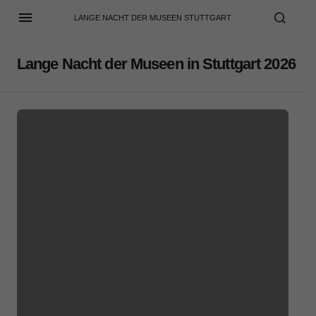
LANGE NACHT DER MUSEEN STUTTGART
Lange Nacht der Museen in Stuttgart 2026