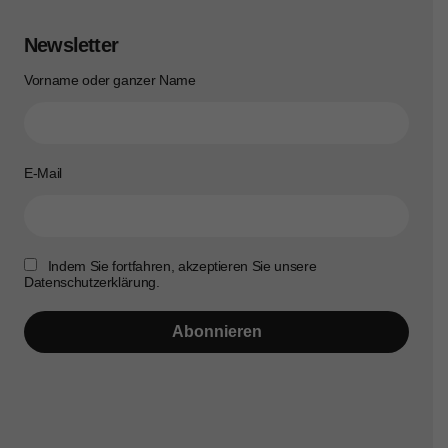
Newsletter
Vorname oder ganzer Name
E-Mail
Indem Sie fortfahren, akzeptieren Sie unsere
Datenschutzerklärung.