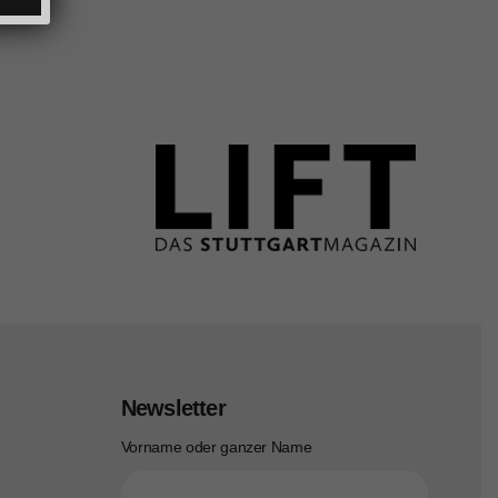
Newsletter
Vorname oder ganzer Name