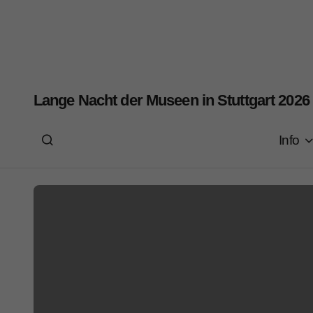
Lange Nacht der Museen in Stuttgart 2026
Info