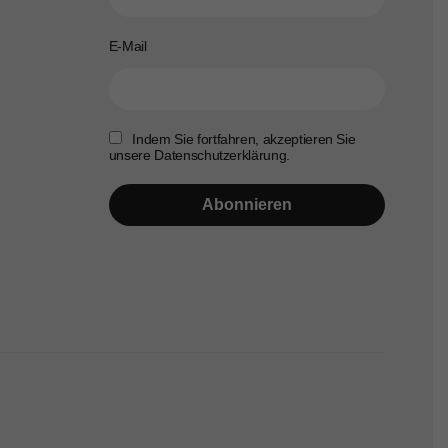
E-Mail
Indem Sie fortfahren, akzeptieren Sie
unsere Datenschutzerklärung.