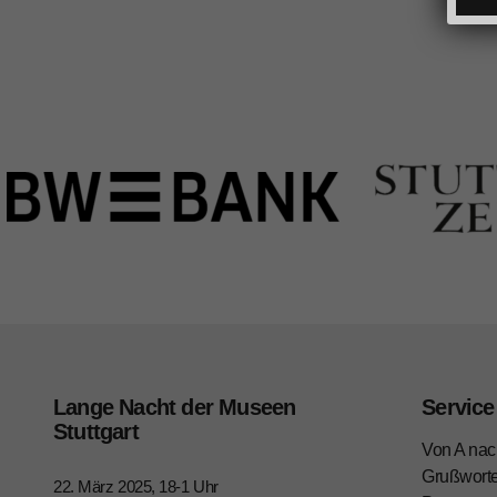
Lange Nacht der Museen
Service
Stuttgart
Von A nac
Grußwort
22. März 2025, 18-1 Uhr