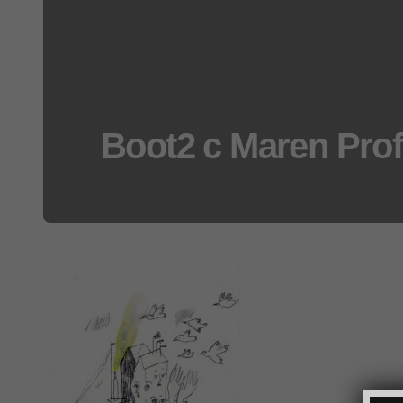
Boot2 c Maren Pro