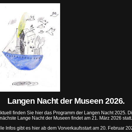
ANZEIGE
Langen Nacht der Museen 2026.
ANZEIGE
ktuell finden Sie hier das Programm der Langen Nacht 2025. D
nächste Lange Nacht der Museen findet am 21. März 2026 statt
lle Infos gibt es hier ab dem Vorverkaufsstart am 20. Februar 20