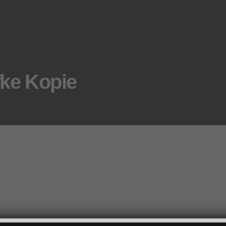
fke Kopie