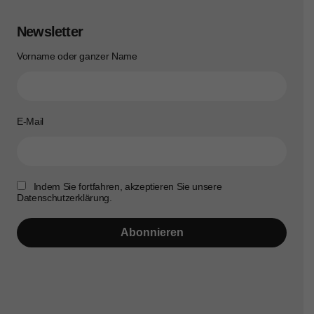
Newsletter
Vorname oder ganzer Name
E-Mail
Indem Sie fortfahren, akzeptieren Sie unsere
Datenschutzerklärung.