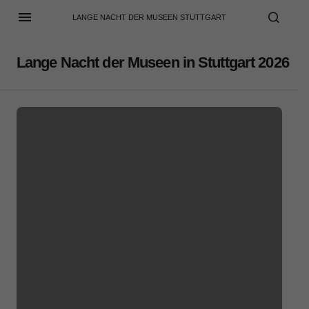
LANGE NACHT DER MUSEEN STUTTGART
Lange Nacht der Museen in Stuttgart 2026