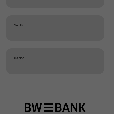
ANZEIGE
ANZEIGE