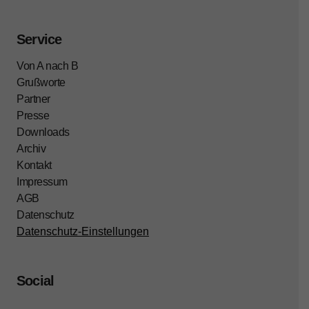
Service
Von A nach B
Grußworte
Partner
Presse
Downloads
Archiv
Kontakt
Impressum
AGB
Datenschutz
Datenschutz-Einstellungen
Social