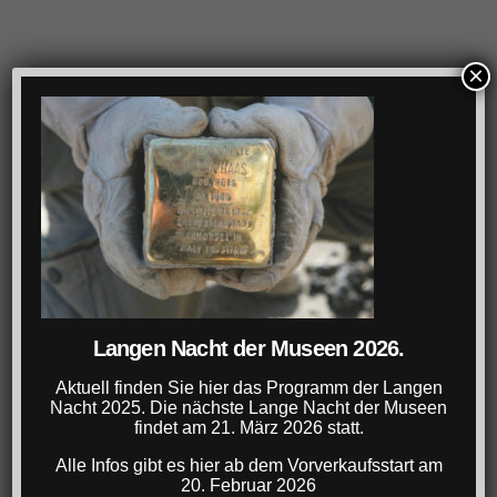
×
Langen Nacht der Museen 2026.
Aktuell finden Sie hier das Programm der Langen
Nacht 2025. Die nächste Lange Nacht der Museen
findet am 21. März 2026 statt.
Alle Infos gibt es hier ab dem Vorverkaufsstart am
20. Februar 2026