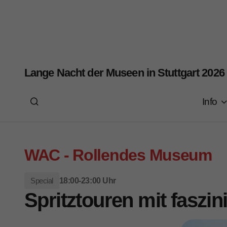
Lange Nacht der Museen in Stuttgart 2026
Info
WAC - Rollendes Museum
Special
18:00-23:00 Uhr
Spritztouren mit faszi