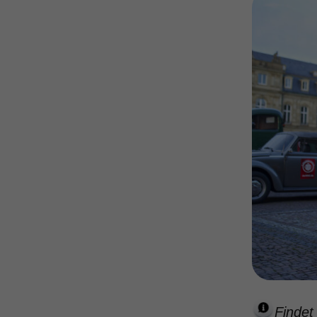
Findet