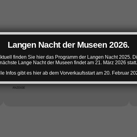
Langen Nacht der Museen 2026.
ANZEIGE
ktuell finden Sie hier das Programm der Langen Nacht 2025. D
nächste Lange Nacht der Museen findet am 21. März 2026 statt
lle Infos gibt es hier ab dem Vorverkaufsstart am 20. Februar 20
ANZEIGE