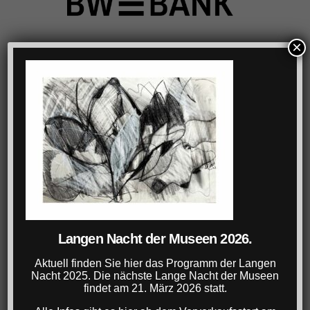
×
Langen Nacht der Museen 2026.
Aktuell finden Sie hier das Programm der Langen
Nacht 2025. Die nächste Lange Nacht der Museen
findet am 21. März 2026 statt.