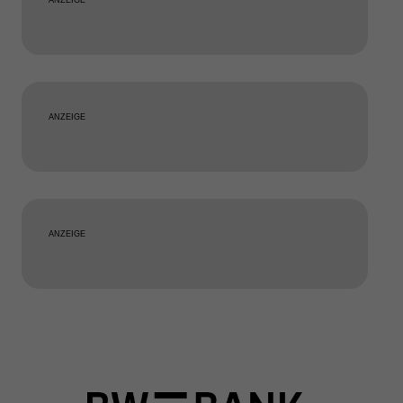
ANZEIGE
ANZEIGE
ANZEIGE