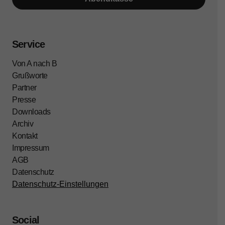
Service
Von A nach B
Grußworte
Partner
Presse
Downloads
Archiv
Kontakt
Impressum
AGB
Datenschutz
Datenschutz-Einstellungen
Social