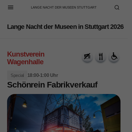
LANGE NACHT DER MUSEEN STUTTGART
Lange Nacht der Museen in Stuttgart 2026
Kunstverein
Wagenhalle
Special
18:00-1:00 Uhr
Schönrein Fabrikverkauf