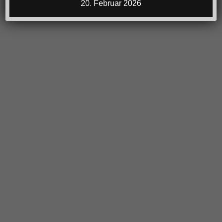
20. Februar 2026