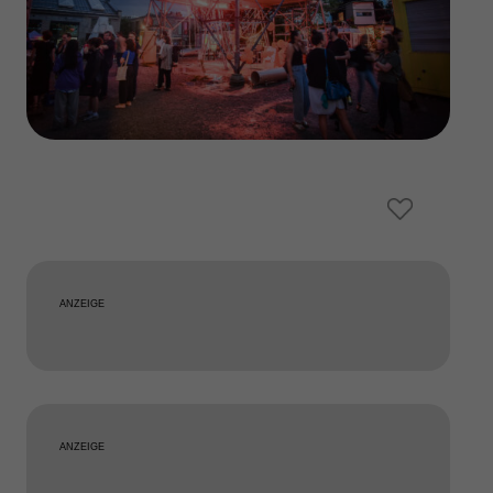
ANZEIGE
ANZEIGE