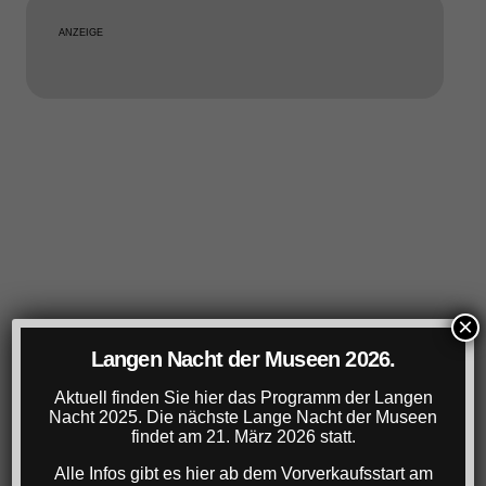
ANZEIGE
×
Langen Nacht der Museen 2026.
Aktuell finden Sie hier das Programm der Langen
Nacht 2025. Die nächste Lange Nacht der Museen
findet am 21. März 2026 statt.
Alle Infos gibt es hier ab dem Vorverkaufsstart am