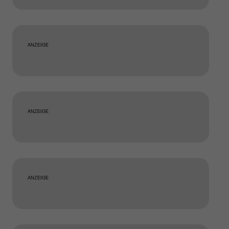
ANZEIGE
ANZEIGE
ANZEIGE