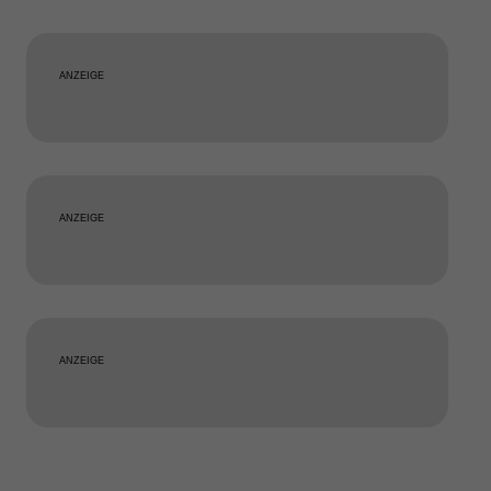
ANZEIGE
ANZEIGE
ANZEIGE