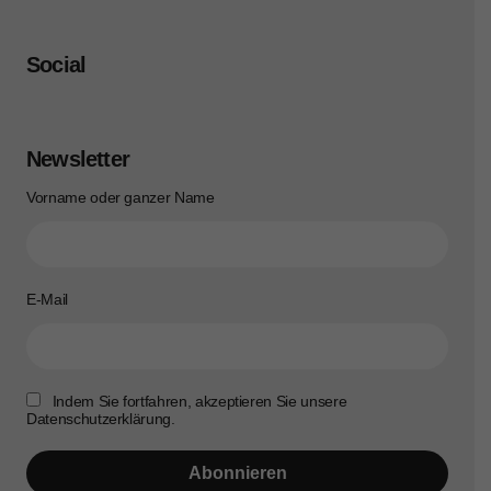
Social
Newsletter
Vorname oder ganzer Name
E-Mail
Indem Sie fortfahren, akzeptieren Sie unsere
Datenschutzerklärung.