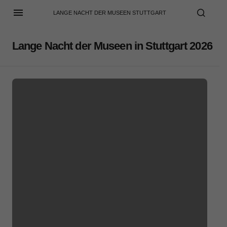
LANGE NACHT DER MUSEEN STUTTGART
Lange Nacht der Museen in Stuttgart 2026