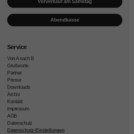
Vorverkauf am Samstag
Abendkasse
Service
Von A nach B
Grußworte
Partner
Presse
Downloads
Archiv
Kontakt
Impressum
AGB
Datenschutz
Datenschutz-Einstellungen