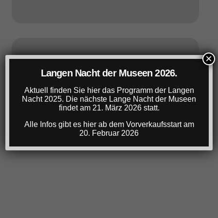
×
ANZEIGE
Langen Nacht der Museen 2026.
Aktuell finden Sie hier das Programm der Langen
Nacht 2025. Die nächste Lange Nacht der Museen
findet am 21. März 2026 statt.
Alle Infos gibt es hier ab dem Vorverkaufsstart am
20. Februar 2026