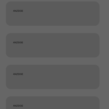
ANZEIGE
ANZEIGE
ANZEIGE
ANZEIGE