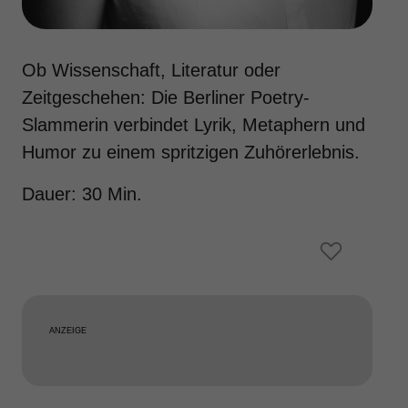
Ob Wissenschaft, Literatur oder
Zeitgeschehen: Die Berliner Poetry-
Slammerin verbindet Lyrik, Metaphern und
Humor zu einem spritzigen Zuhörerlebnis.
Dauer: 30 Min.
ANZEIGE