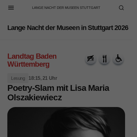
LANGE NACHT DER MUSEEN STUTTGART
Lange Nacht der Museen in Stuttgart 2026
Landtag Baden
Württemberg
Lesung
18:15, 21 Uhr
Poetry-Slam mit Lisa Maria
Olszakiewiecz