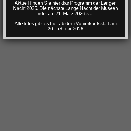
Aktuell finden Sie hier das Programm der Langen
Nacht 2025. Die nächste Lange Nacht der Museen
findet am 21. März 2026 statt.
Alle Infos gibt es hier ab dem Vorverkaufsstart am
20. Februar 2026