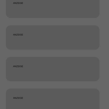
ANZEIGE
ANZEIGE
ANZEIGE
ANZEIGE