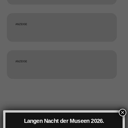
ANZEIGE
ANZEIGE
×
Langen Nacht der Museen 2026.