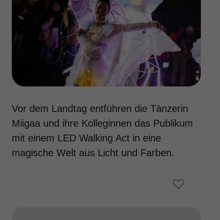
Vor dem Landtag entführen die Tänzerin
Miigaa und ihre Kolleginnen das Publikum
mit einem LED Walking Act in eine
magische Welt aus Licht und Farben.