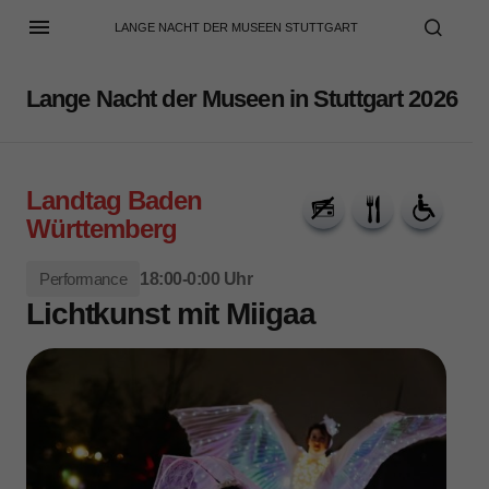
LANGE NACHT DER MUSEEN STUTTGART
Lange Nacht der Museen in Stuttgart 2026
Landtag Baden
Württemberg
Performance
18:00-0:00 Uhr
Lichtkunst mit Miigaa