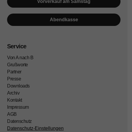
Vorverkauf am Samstag
Abendkasse
Service
Von A nach B
Grußworte
Partner
Presse
Downloads
Archiv
Kontakt
Impressum
AGB
Datenschutz
Datenschutz-Einstellungen