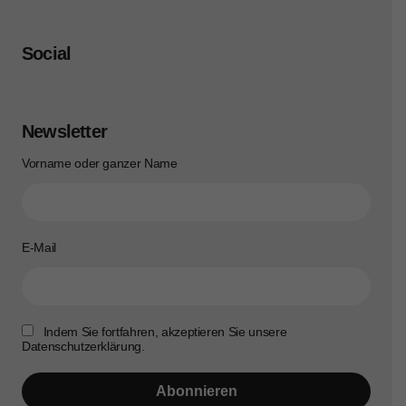
Social
Newsletter
Vorname oder ganzer Name
E-Mail
Indem Sie fortfahren, akzeptieren Sie unsere
Datenschutzerklärung.