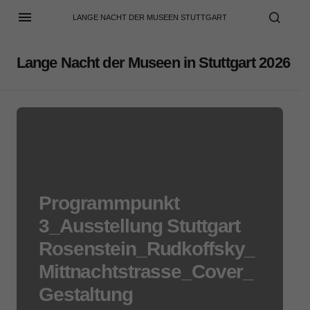
LANGE NACHT DER MUSEEN STUTTGART
Lange Nacht der Museen in Stuttgart 2026
Programmpunkt
3_Ausstellung Stuttgart
Rosenstein_Rudkoffsky_
Mittnachtstrasse_Cover_
Gestaltung