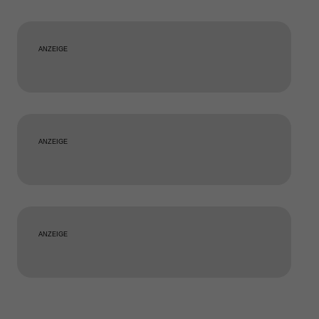
ANZEIGE
ANZEIGE
ANZEIGE