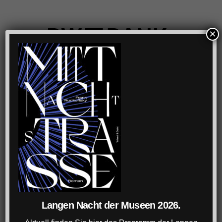
×
Langen Nacht der Museen 2026.