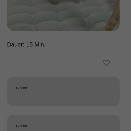
Dauer: 15 Min.
ANZEIGE
ANZEIGE