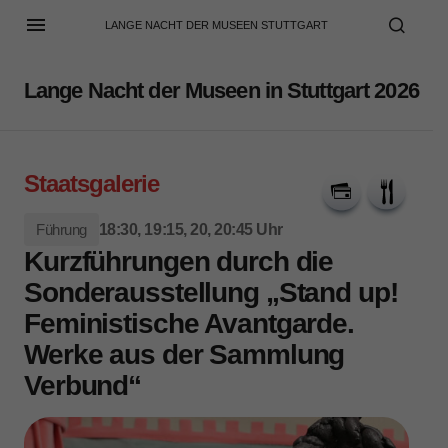
LANGE NACHT DER MUSEEN STUTTGART
Lange Nacht der Museen in Stuttgart 2026
Staatsgalerie
Führung
18:30, 19:15, 20, 20:45 Uhr
Kurzführungen durch die
Sonderausstellung „Stand up!
Feministische Avantgarde.
Werke aus der Sammlung
Verbund“