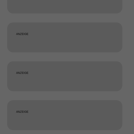
ANZEIGE
ANZEIGE
ANZEIGE