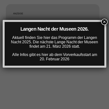
ANZEIGE
×
Langen Nacht der Museen 2026.
Aktuell finden Sie hier das Programm der Langen
Nacht 2025. Die nächste Lange Nacht der Museen
findet am 21. März 2026 statt.
Alle Infos gibt es hier ab dem Vorverkaufsstart am
20. Februar 2026