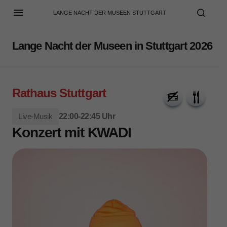
LANGE NACHT DER MUSEEN STUTTGART
Lange Nacht der Museen in Stuttgart 2026
Rathaus Stuttgart
Live-Musik
22:00-22:45 Uhr
Konzert mit KWADI