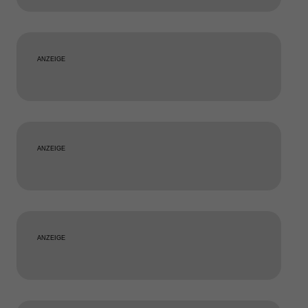
ANZEIGE
ANZEIGE
ANZEIGE