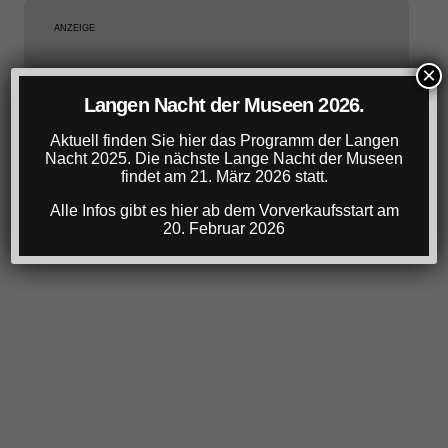
ANZEIGE
×
Langen Nacht der Museen 2026.
Aktuell finden Sie hier das Programm der Langen
Nacht 2025. Die nächste Lange Nacht der Museen
findet am 21. März 2026 statt.
Alle Infos gibt es hier ab dem Vorverkaufsstart am
20. Februar 2026