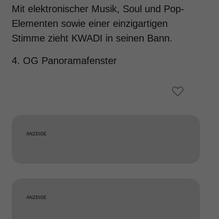
Mit elektronischer Musik, Soul und Pop-
Elementen sowie einer einzigartigen
Stimme zieht KWADI in seinen Bann.
4. OG Panoramafenster
ANZEIGE
ANZEIGE