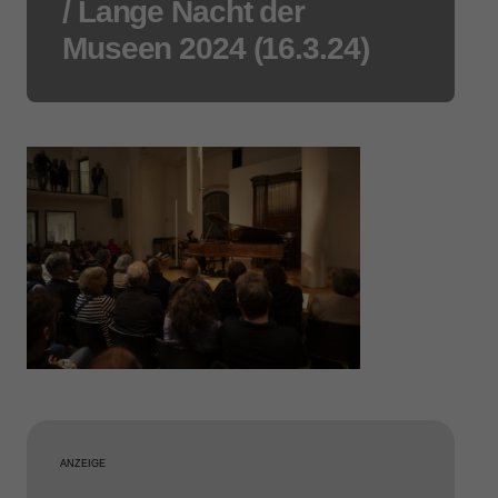
/ Lange Nacht der
Museen 2024 (16.3.24)
ANZEIGE