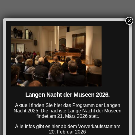
×
Langen Nacht der Museen 2026.
Aktuell finden Sie hier das Programm der Langen
Nacht 2025. Die nächste Lange Nacht der Museen
findet am 21. März 2026 statt.
Alle Infos gibt es hier ab dem Vorverkaufsstart am
20. Februar 2026