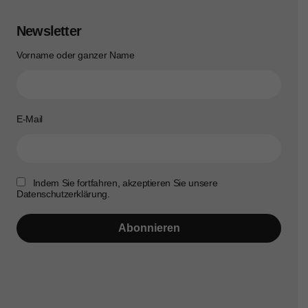
Newsletter
Vorname oder ganzer Name
E-Mail
Indem Sie fortfahren, akzeptieren Sie unsere
Datenschutzerklärung.