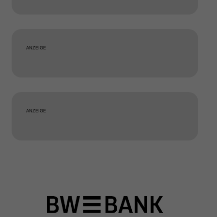
ANZEIGE
ANZEIGE