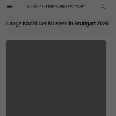
LANGE NACHT DER MUSEEN STUTTGART
Lange Nacht der Museen in Stuttgart 2026