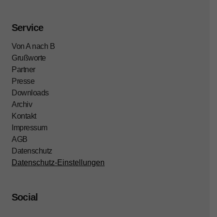
Service
Von A nach B
Grußworte
Partner
Presse
Downloads
Archiv
Kontakt
Impressum
AGB
Datenschutz
Datenschutz-Einstellungen
Social