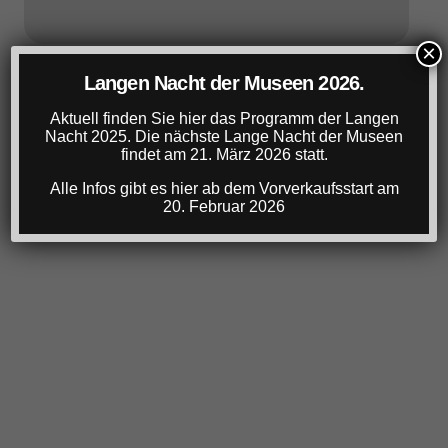
×
Langen Nacht der Museen 2026.
Aktuell finden Sie hier das Programm der Langen
Nacht 2025. Die nächste Lange Nacht der Museen
findet am 21. März 2026 statt.
Alle Infos gibt es hier ab dem Vorverkaufsstart am
20. Februar 2026