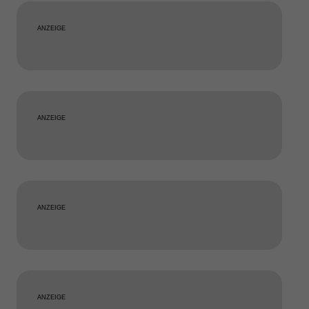
ANZEIGE
ANZEIGE
ANZEIGE
ANZEIGE