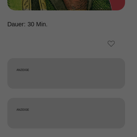
Dauer: 30 Min.
ANZEIGE
ANZEIGE