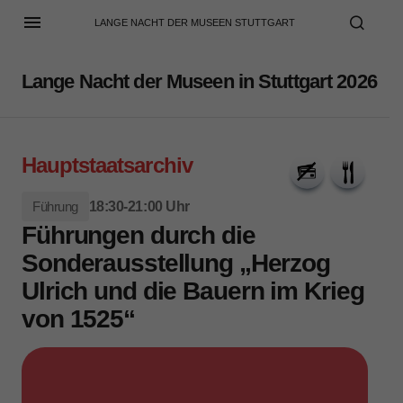
LANGE NACHT DER MUSEEN STUTTGART
Lange Nacht der Museen in Stuttgart 2026
Hauptstaatsarchiv
Führung
18:30-21:00 Uhr
Führungen durch die
Sonderausstellung „Herzog
Ulrich und die Bauern im Krieg
von 1525“