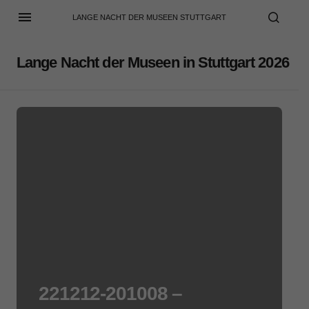
LANGE NACHT DER MUSEEN STUTTGART
Lange Nacht der Museen in Stuttgart 2026
221212-201008 –