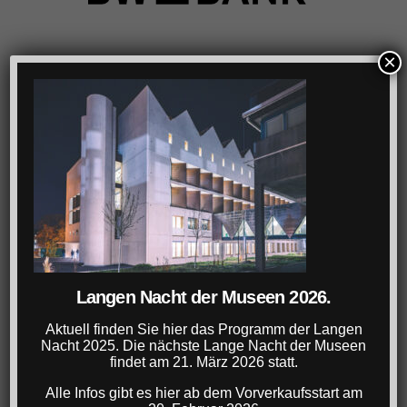
×
Langen Nacht der Museen 2026.
Aktuell finden Sie hier das Programm der Langen
Nacht 2025. Die nächste Lange Nacht der Museen
findet am 21. März 2026 statt.
Alle Infos gibt es hier ab dem Vorverkaufsstart am