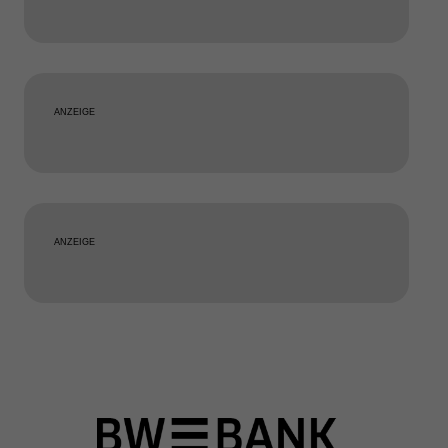
ANZEIGE
ANZEIGE