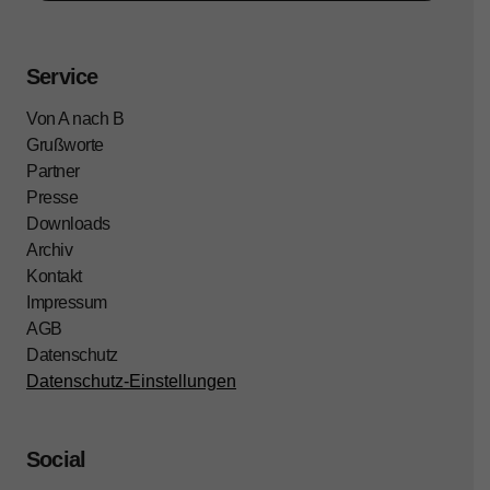
Service
Von A nach B
Grußworte
Partner
Presse
Downloads
Archiv
Kontakt
Impressum
AGB
Datenschutz
Datenschutz-Einstellungen
Social