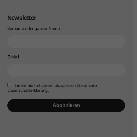
Newsletter
Vorname oder ganzer Name
E-Mail
Indem Sie fortfahren, akzeptieren Sie unsere
Datenschutzerklärung.