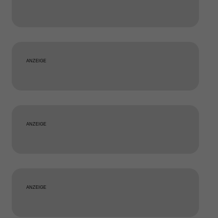
ANZEIGE
ANZEIGE
ANZEIGE