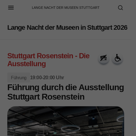
LANGE NACHT DER MUSEEN STUTTGART
Lange Nacht der Museen in Stuttgart 2026
Stuttgart Rosenstein - Die
Ausstellung
Führung
19:00-20:00 Uhr
Führung durch die Ausstellung
Stuttgart Rosenstein