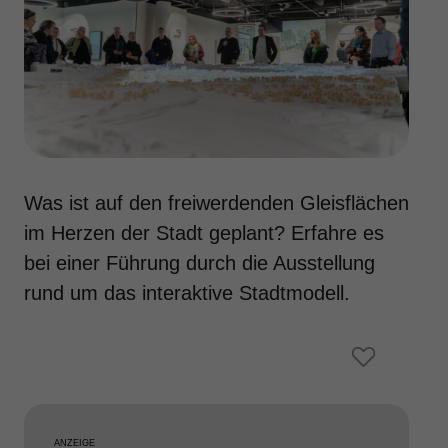
Was ist auf den freiwerdenden Gleisflächen
im Herzen der Stadt geplant? Erfahre es
bei einer Führung durch die Ausstellung
rund um das interaktive Stadtmodell.
ANZEIGE