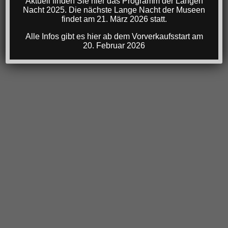
Aktuell finden Sie hier das Programm der Langen
Nacht 2025. Die nächste Lange Nacht der Museen
findet am 21. März 2026 statt.
Alle Infos gibt es hier ab dem Vorverkaufsstart am
20. Februar 2026