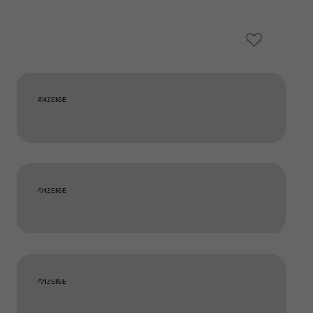
ANZEIGE
ANZEIGE
ANZEIGE