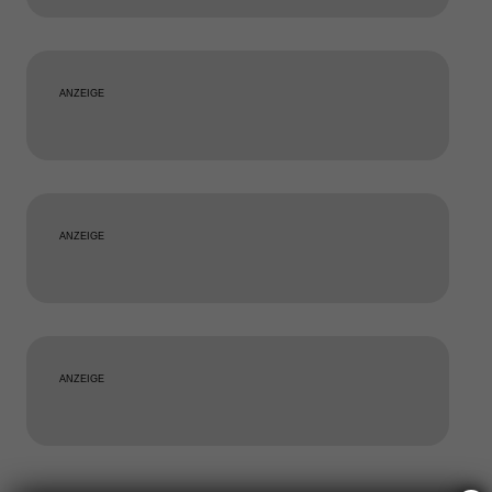
ANZEIGE
ANZEIGE
ANZEIGE