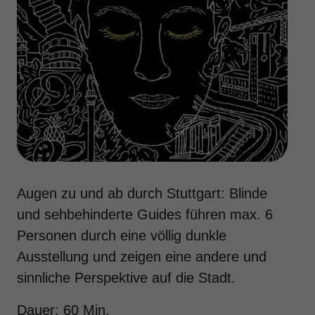
Augen zu und ab durch Stuttgart: Blinde
und sehbehinderte Guides führen max. 6
Personen durch eine völlig dunkle
Ausstellung und zeigen eine andere und
sinnliche Perspektive auf die Stadt.
Dauer: 60 Min.