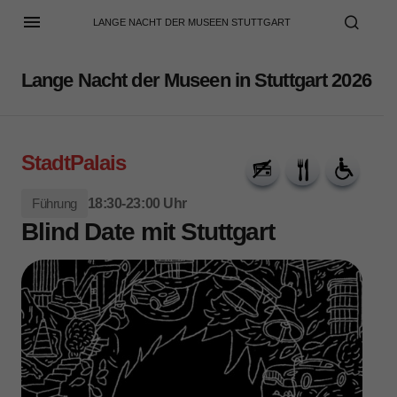
LANGE NACHT DER MUSEEN STUTTGART
Lange Nacht der Museen in Stuttgart 2026
StadtPalais
Führung
18:30-23:00 Uhr
Blind Date mit Stuttgart