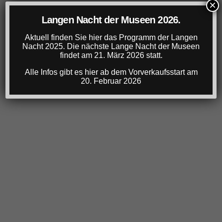
×
Langen Nacht der Museen 2026.
Aktuell finden Sie hier das Programm der Langen
Nacht 2025. Die nächste Lange Nacht der Museen
findet am 21. März 2026 statt.
Alle Infos gibt es hier ab dem Vorverkaufsstart am
20. Februar 2026