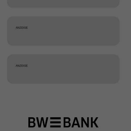
ANZEIGE
ANZEIGE