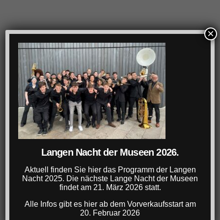
×
Langen Nacht der Museen 2026.
Aktuell finden Sie hier das Programm der Langen
Nacht 2025. Die nächste Lange Nacht der Museen
findet am 21. März 2026 statt.
Alle Infos gibt es hier ab dem Vorverkaufsstart am
20. Februar 2026