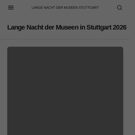
LANGE NACHT DER MUSEEN STUTTGART
Lange Nacht der Museen in Stuttgart 2026