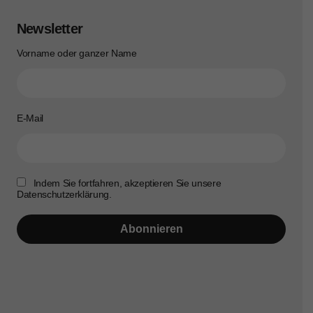
Newsletter
Vorname oder ganzer Name
E-Mail
Indem Sie fortfahren, akzeptieren Sie unsere
Datenschutzerklärung.