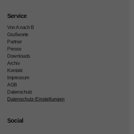
Service
Von A nach B
Grußworte
Partner
Presse
Downloads
Archiv
Kontakt
Impressum
AGB
Datenschutz
Datenschutz-Einstellungen
Social