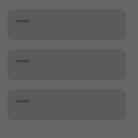
ANZEIGE
ANZEIGE
ANZEIGE