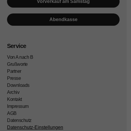
Vorverkauf am Samstag
Abendkasse
Service
Von A nach B
Grußworte
Partner
Presse
Downloads
Archiv
Kontakt
Impressum
AGB
Datenschutz
Datenschutz-Einstellungen