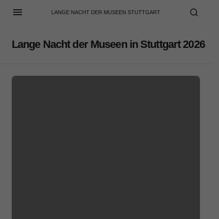
LANGE NACHT DER MUSEEN STUTTGART
Lange Nacht der Museen in Stuttgart 2026