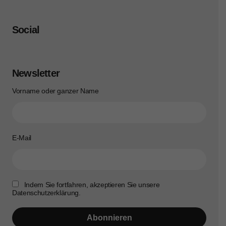
Social
Newsletter
Vorname oder ganzer Name
E-Mail
Indem Sie fortfahren, akzeptieren Sie unsere
Datenschutzerklärung.