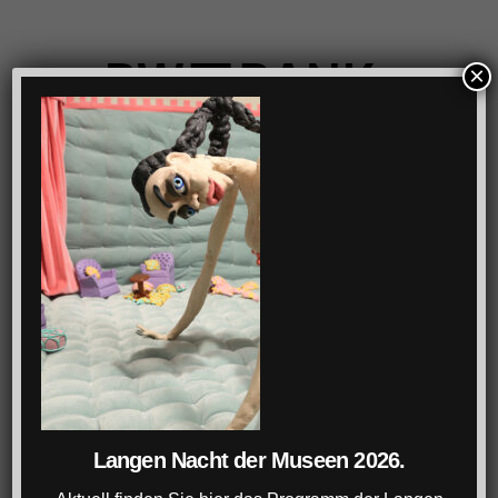
×
Langen Nacht der Museen 2026.