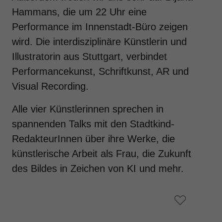
Hammans, die um 22 Uhr eine
Performance im Innenstadt-Büro zeigen
wird. Die interdisziplinäre Künstlerin und
Illustratorin aus Stuttgart, verbindet
Performancekunst, Schriftkunst, AR und
Visual Recording.
Alle vier Künstlerinnen sprechen in
spannenden Talks mit den Stadtkind-
RedakteurInnen über ihre Werke, die
künstlerische Arbeit als Frau, die Zukunft
des Bildes in Zeichen von KI und mehr.