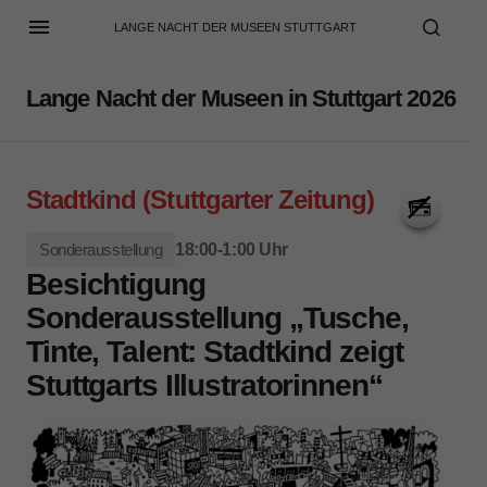
LANGE NACHT DER MUSEEN STUTTGART
Lange Nacht der Museen in Stuttgart 2026
Stadtkind (Stuttgarter Zeitung)
Sonderausstellung
18:00-1:00 Uhr
Besichtigung
Sonderausstellung „Tusche,
Tinte, Talent: Stadtkind zeigt
Stuttgarts Illustratorinnen“