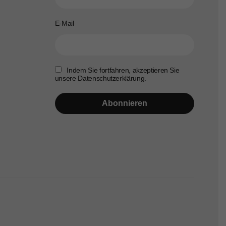
E-Mail
Indem Sie fortfahren, akzeptieren Sie
unsere Datenschutzerklärung.