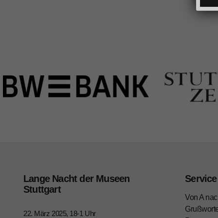
Lange Nacht der Museen
Service
Stuttgart
Von A nac
Grußwort
22. März 2025, 18-1 Uhr