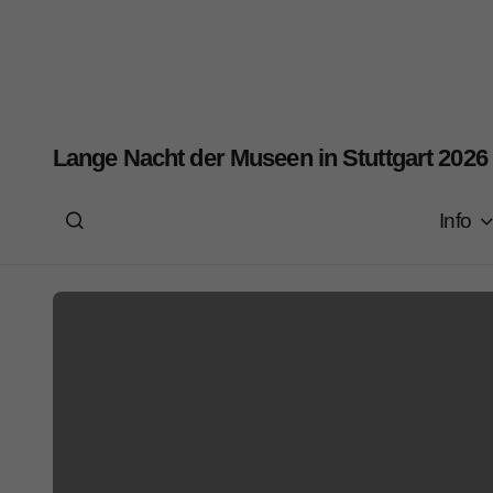
Lange Nacht der Museen in Stuttgart 2026
Info