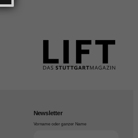
Newsletter
Vorname oder ganzer Name