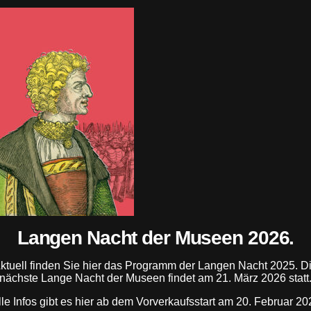
ANZEIGE
Langen Nacht der Museen 2026.
ANZEIGE
ktuell finden Sie hier das Programm der Langen Nacht 2025. D
nächste Lange Nacht der Museen findet am 21. März 2026 statt
lle Infos gibt es hier ab dem Vorverkaufsstart am 20. Februar 20