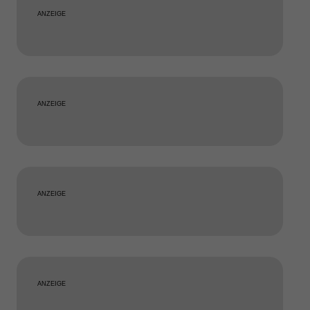
ANZEIGE
ANZEIGE
ANZEIGE
ANZEIGE