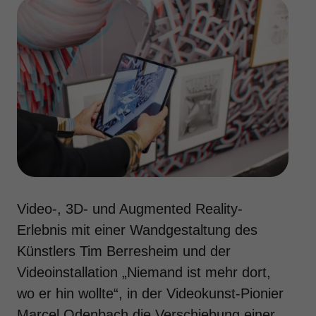
Video-, 3D- und Augmented Reality-
Erlebnis mit einer Wandgestaltung des
Künstlers Tim Berresheim und der
Videoinstallation „Niemand ist mehr dort,
wo er hin wollte“, in der Videokunst-Pionier
Marcel Odenbach die Verschiebung einer