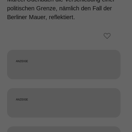
politischen Grenze, nämlich den Fall der
Berliner Mauer, reflektiert.
ANZEIGE
ANZEIGE