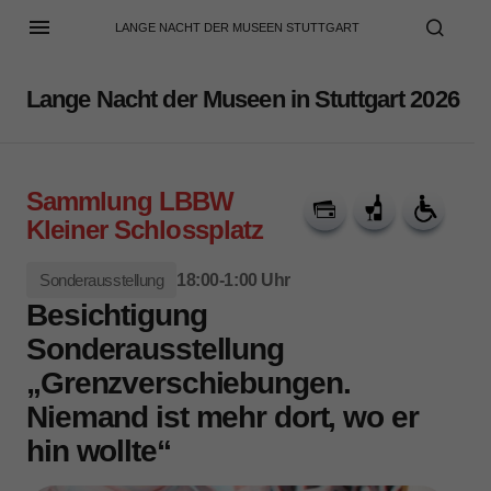
LANGE NACHT DER MUSEEN STUTTGART
Lange Nacht der Museen in Stuttgart 2026
Sammlung LBBW
Kleiner Schlossplatz
Sonderausstellung
18:00-1:00 Uhr
Besichtigung
Sonderausstellung
„Grenzverschiebungen.
Niemand ist mehr dort, wo er
hin wollte“