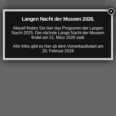
×
Langen Nacht der Museen 2026.
Aktuell finden Sie hier das Programm der Langen
Nacht 2025. Die nächste Lange Nacht der Museen
findet am 21. März 2026 statt.
Alle Infos gibt es hier ab dem Vorverkaufsstart am
20. Februar 2026