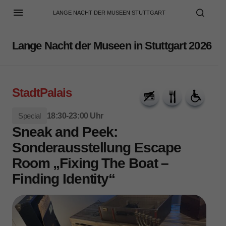
LANGE NACHT DER MUSEEN STUTTGART
Lange Nacht der Museen in Stuttgart 2026
StadtPalais
Special
18:30-23:00 Uhr
Sneak and Peek:
Sonderausstellung Escape
Room „Fixing The Boat –
Finding Identity“