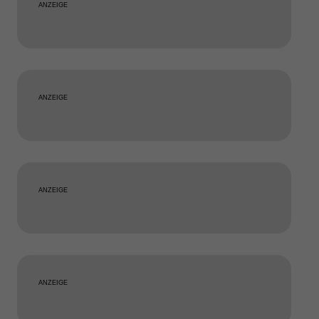
ANZEIGE
ANZEIGE
ANZEIGE
ANZEIGE