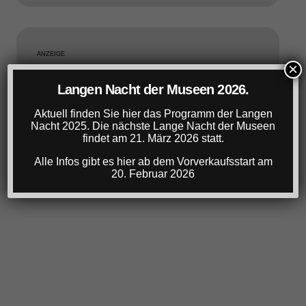
ANZEIGE
×
Langen Nacht der Museen 2026.
Aktuell finden Sie hier das Programm der Langen
Nacht 2025. Die nächste Lange Nacht der Museen
findet am 21. März 2026 statt.
Alle Infos gibt es hier ab dem Vorverkaufsstart am
20. Februar 2026