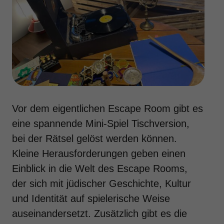
Vor dem eigentlichen Escape Room gibt es
eine spannende Mini-Spiel Tischversion,
bei der Rätsel gelöst werden können.
Kleine Herausforderungen geben einen
Einblick in die Welt des Escape Rooms,
der sich mit jüdischer Geschichte, Kultur
und Identität auf spielerische Weise
auseinandersetzt. Zusätzlich gibt es die