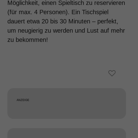
Möglichkeit, einen Spieltisch zu reservieren
(für max. 4 Personen). Ein Tischspiel
dauert etwa 20 bis 30 Minuten – perfekt,
um neugierig zu werden und Lust auf mehr
zu bekommen!
ANZEIGE