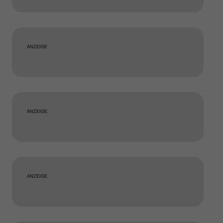
ANZEIGE
ANZEIGE
ANZEIGE