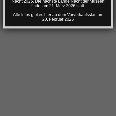
Nacht 2025. Die nächste Lange Nacht der Museen
findet am 21. März 2026 statt.
Alle Infos gibt es hier ab dem Vorverkaufsstart am
20. Februar 2026