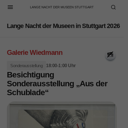
LANGE NACHT DER MUSEEN STUTTGART
Lange Nacht der Museen in Stuttgart 2026
Galerie Wiedmann
Sonderausstellung
18:00-1:00 Uhr
Besichtigung
Sonderausstellung „Aus der
Schublade“