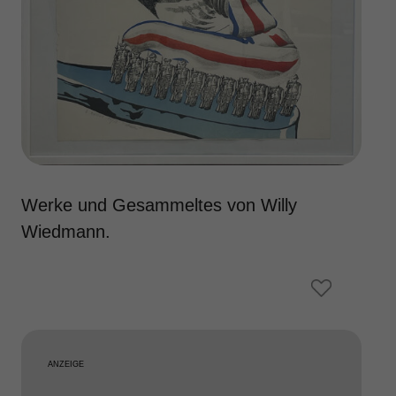
Werke und Gesammeltes von Willy
Wiedmann.
ANZEIGE