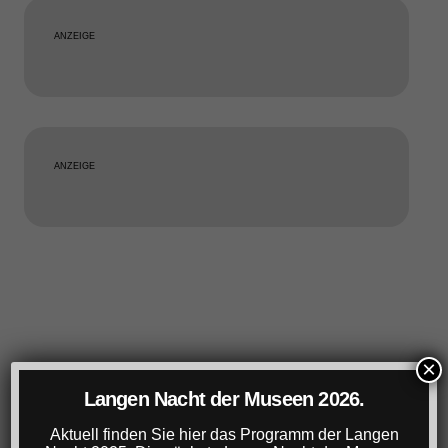
ANZEIGE
ANZEIGE
×
Langen Nacht der Museen 2026.
Aktuell finden Sie hier das Programm der Langen