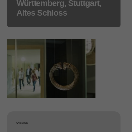
Württemberg, Stuttgart,
Altes Schloss
ANZEIGE