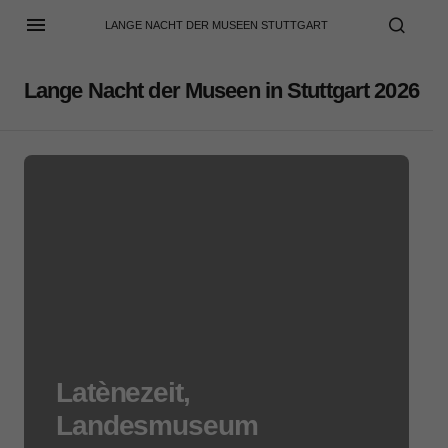
LANGE NACHT DER MUSEEN STUTTGART
Lange Nacht der Museen in Stuttgart 2026
Latènezeit,
Landesmuseum