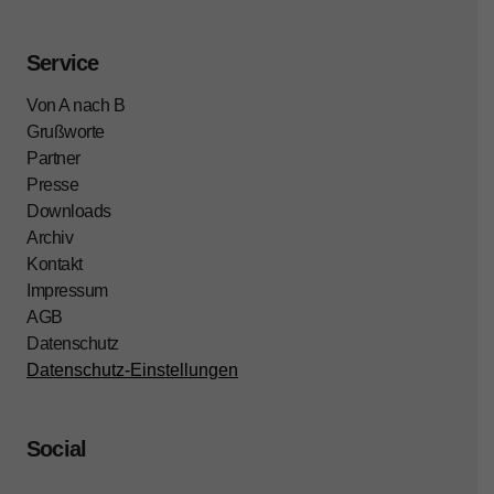
Service
Von A nach B
Grußworte
Partner
Presse
Downloads
Archiv
Kontakt
Impressum
AGB
Datenschutz
Datenschutz-Einstellungen
Social