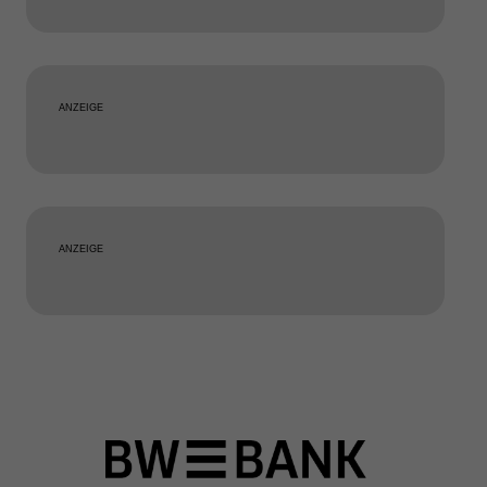
ANZEIGE
ANZEIGE