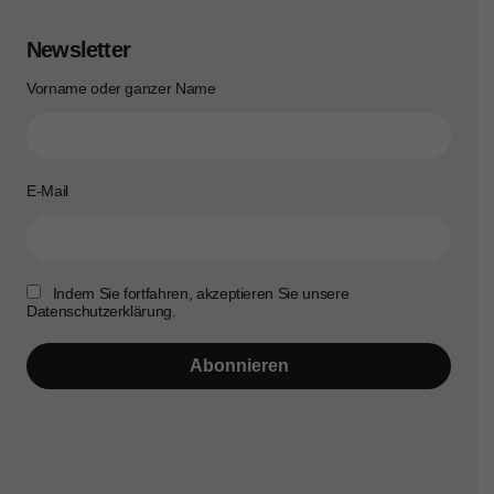
Newsletter
Vorname oder ganzer Name
E-Mail
Indem Sie fortfahren, akzeptieren Sie unsere
Datenschutzerklärung.