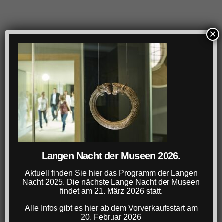
×
Langen Nacht der Museen 2026.
Aktuell finden Sie hier das Programm der Langen
Nacht 2025. Die nächste Lange Nacht der Museen
findet am 21. März 2026 statt.
Alle Infos gibt es hier ab dem Vorverkaufsstart am
20. Februar 2026