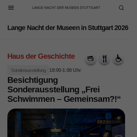
LANGE NACHT DER MUSEEN STUTTGART
Lange Nacht der Museen in Stuttgart 2026
Haus der Geschichte
Sonderausstellung
18:00-1:00 Uhr
Besichtigung
Sonderausstellung „Frei
Schwimmen – Gemeinsam?!“