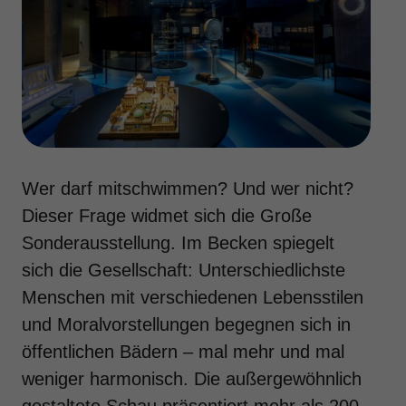
Wer darf mitschwimmen? Und wer nicht?
Dieser Frage widmet sich die Große
Sonderausstellung. Im Becken spiegelt
sich die Gesellschaft: Unterschiedlichste
Menschen mit verschiedenen Lebensstilen
und Moralvorstellungen begegnen sich in
öffentlichen Bädern – mal mehr und mal
weniger harmonisch. Die außergewöhnlich