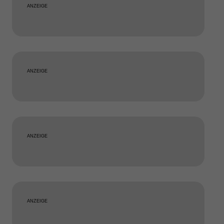
ANZEIGE
ANZEIGE
ANZEIGE
ANZEIGE