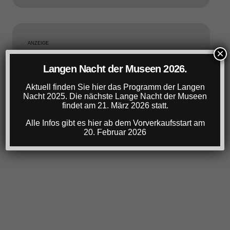
ANZEIGE
×
Langen Nacht der Museen 2026.
Aktuell finden Sie hier das Programm der Langen
Nacht 2025. Die nächste Lange Nacht der Museen
findet am 21. März 2026 statt.
Alle Infos gibt es hier ab dem Vorverkaufsstart am
20. Februar 2026