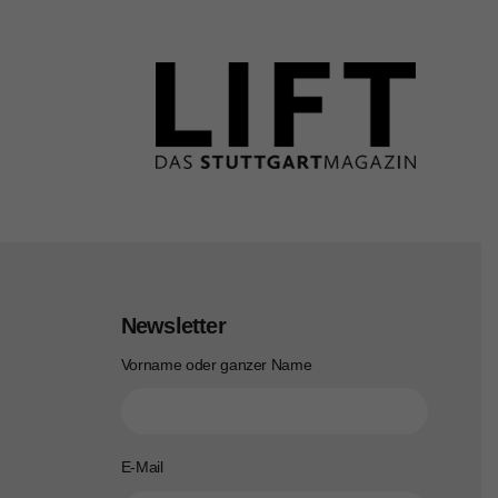
Newsletter
Vorname oder ganzer Name
E-Mail