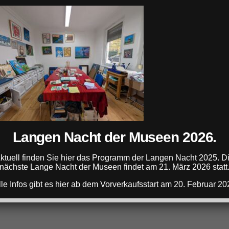
ANZEIGE
Langen Nacht der Museen 2026.
ANZEIGE
ktuell finden Sie hier das Programm der Langen Nacht 2025. D
nächste Lange Nacht der Museen findet am 21. März 2026 statt
lle Infos gibt es hier ab dem Vorverkaufsstart am 20. Februar 20