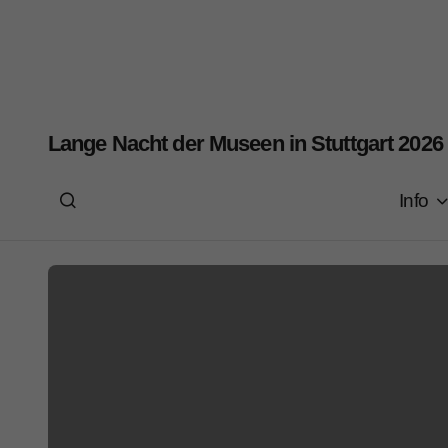
Lange Nacht der Museen in Stuttgart 2026
Info