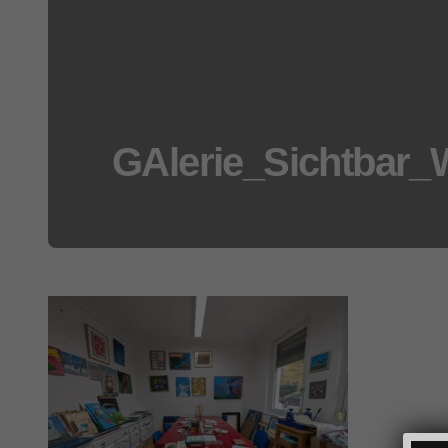
GAlerie_Sichtbar_W