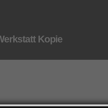
erkstatt Kopie