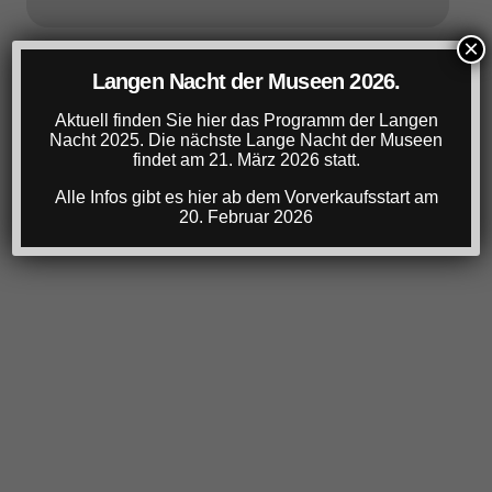
×
Langen Nacht der Museen 2026.
Aktuell finden Sie hier das Programm der Langen
Nacht 2025. Die nächste Lange Nacht der Museen
findet am 21. März 2026 statt.
Alle Infos gibt es hier ab dem Vorverkaufsstart am
20. Februar 2026