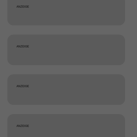
ANZEIGE
ANZEIGE
ANZEIGE
ANZEIGE