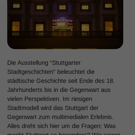
Die Ausstellung “Stuttgarter
Stadtgeschichten” beleuchtet die
städtische Geschichte seit Ende des 18.
Jahrhunderts bis in die Gegenwart aus
vielen Perspektiven. Im riesigen
Stadtmodell wird das Stuttgart der
Gegenwart zum multimedialen Erlebnis.
Alles dreht sich hier um die Fragen: Was