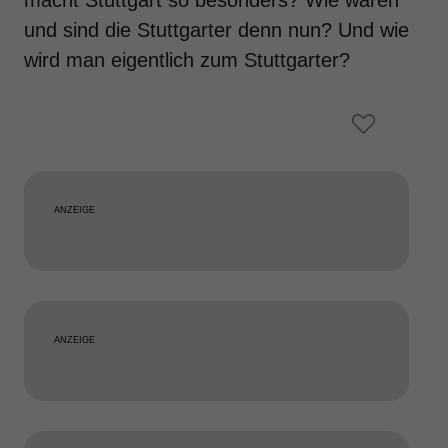
macht Stuttgart so besonders? Wie waren
und sind die Stuttgarter denn nun? Und wie
wird man eigentlich zum Stuttgarter?
ANZEIGE
ANZEIGE