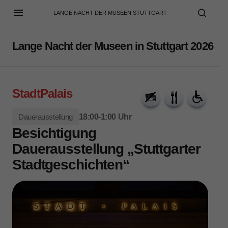
LANGE NACHT DER MUSEEN STUTTGART
Lange Nacht der Museen in Stuttgart 2026
StadtPalais
Dauerausstellung
18:00-1:00 Uhr
Besichtigung
Dauerausstellung „Stuttgarter
Stadtgeschichten“