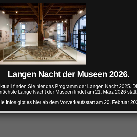
ANZEIGE
Langen Nacht der Museen 2026.
ANZEIGE
ktuell finden Sie hier das Programm der Langen Nacht 2025. D
nächste Lange Nacht der Museen findet am 21. März 2026 statt
lle Infos gibt es hier ab dem Vorverkaufsstart am 20. Februar 20