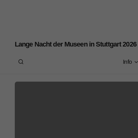
Lange Nacht der Museen in Stuttgart 2026
Info