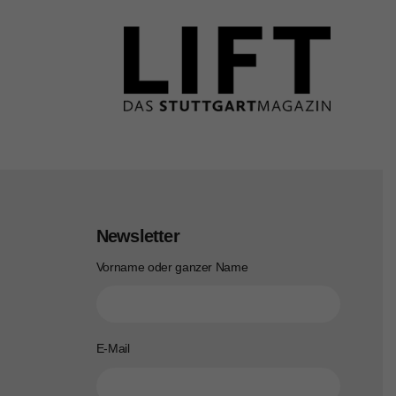
Newsletter
Vorname oder ganzer Name
E-Mail