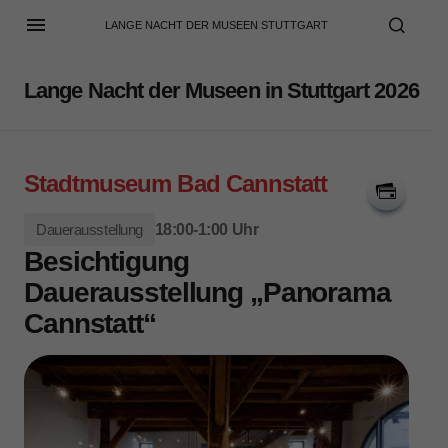
LANGE NACHT DER MUSEEN STUTTGART
Lange Nacht der Museen in Stuttgart 2026
Stadtmuseum Bad Cannstatt
Dauerausstellung
18:00-1:00 Uhr
Besichtigung
Dauerausstellung „Panorama
Cannstatt“