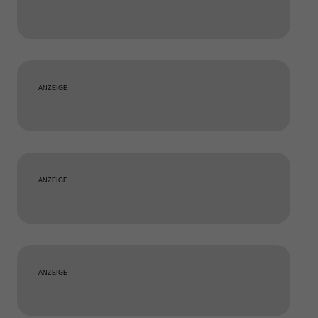
ANZEIGE
ANZEIGE
ANZEIGE