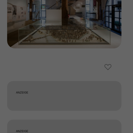
ANZEIGE
ANZEIGE