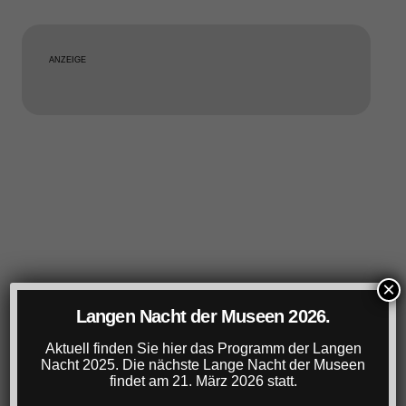
ANZEIGE
×
Langen Nacht der Museen 2026.
Aktuell finden Sie hier das Programm der Langen
Nacht 2025. Die nächste Lange Nacht der Museen
findet am 21. März 2026 statt.