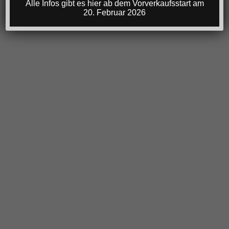
Alle Infos gibt es hier ab dem Vorverkaufsstart am
20. Februar 2026