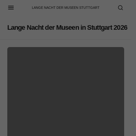
LANGE NACHT DER MUSEEN STUTTGART
Lange Nacht der Museen in Stuttgart 2026