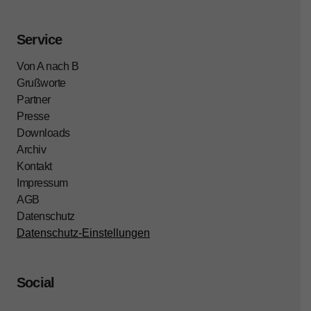
Service
Von A nach B
Grußworte
Partner
Presse
Downloads
Archiv
Kontakt
Impressum
AGB
Datenschutz
Datenschutz-Einstellungen
Social