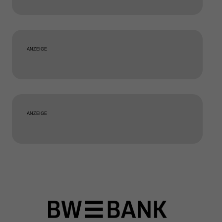
ANZEIGE
ANZEIGE