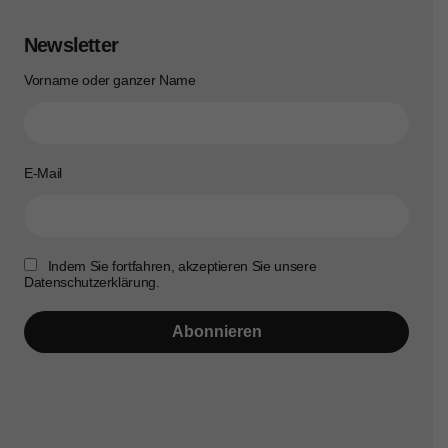
Newsletter
Vorname oder ganzer Name
E-Mail
Indem Sie fortfahren, akzeptieren Sie unsere
Datenschutzerklärung.