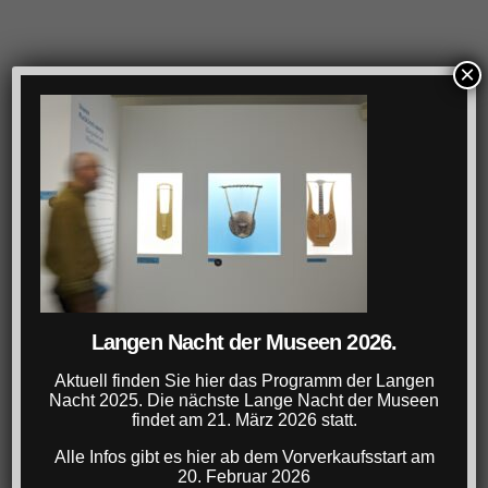
×
Langen Nacht der Museen 2026.
Aktuell finden Sie hier das Programm der Langen
Nacht 2025. Die nächste Lange Nacht der Museen
findet am 21. März 2026 statt.
Alle Infos gibt es hier ab dem Vorverkaufsstart am
20. Februar 2026