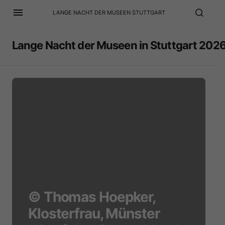
LANGE NACHT DER MUSEEN STUTTGART
6
Lange Nacht der Museen in Stuttgart 202
© Thomas Hoepker,
Klosterfrau, Münster