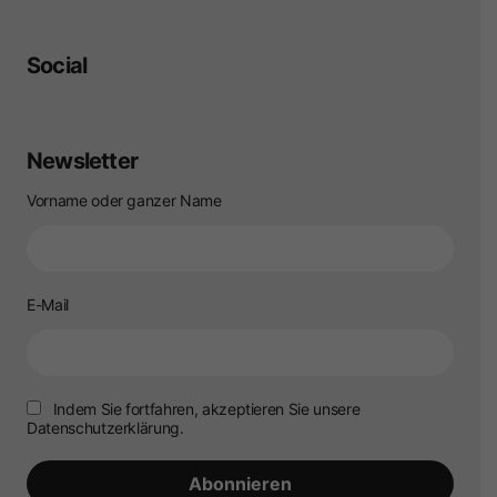
Social
Newsletter
Vorname oder ganzer Name
E-Mail
Indem Sie fortfahren, akzeptieren Sie unsere
Datenschutzerklärung.