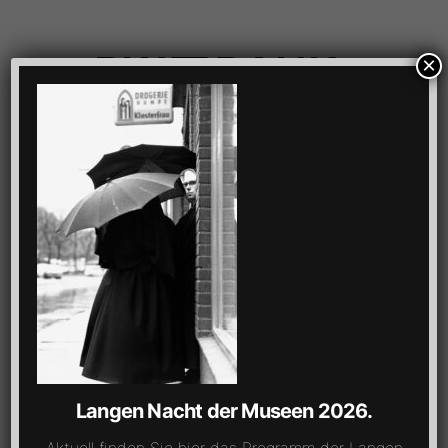
×
Langen Nacht der Museen 2026.