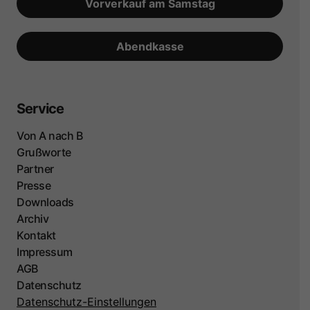
Vorverkauf am Samstag
Abendkasse
Service
Von A nach B
Grußworte
Partner
Presse
Downloads
Archiv
Kontakt
Impressum
AGB
Datenschutz
Datenschutz-Einstellungen