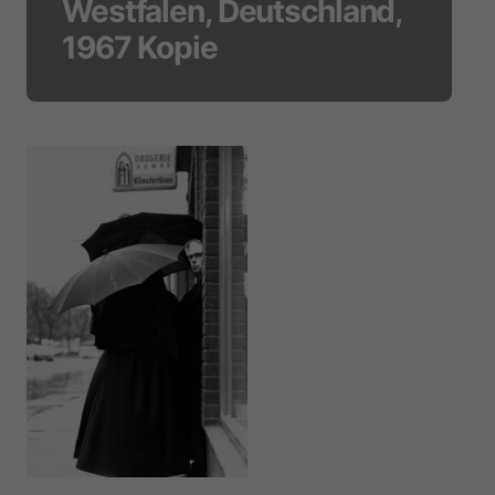
Westfalen, Deutschland,
1967 Kopie