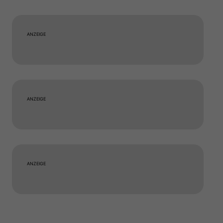
ANZEIGE
ANZEIGE
ANZEIGE