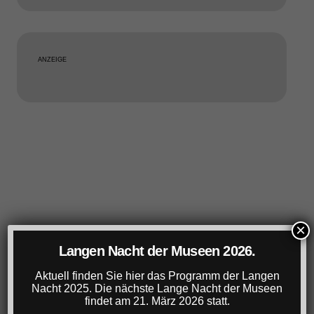
ANZEIGE
×
Langen Nacht der Museen 2026.
Aktuell finden Sie hier das Programm der Langen
Nacht 2025. Die nächste Lange Nacht der Museen
findet am 21. März 2026 statt.