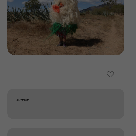
ANZEIGE