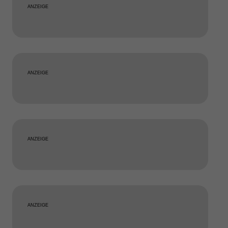
ANZEIGE
ANZEIGE
ANZEIGE
ANZEIGE