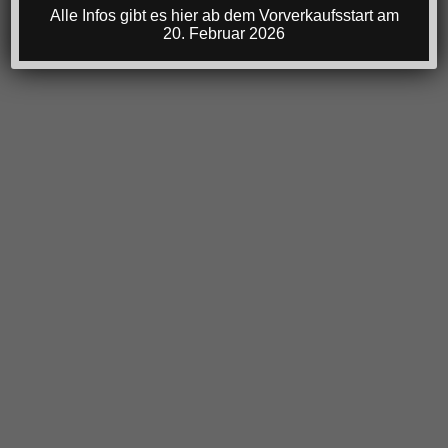
Alle Infos gibt es hier ab dem Vorverkaufsstart am
20. Februar 2026