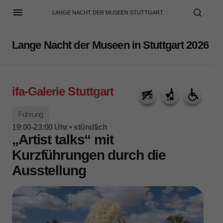
LANGE NACHT DER MUSEEN STUTTGART
Lange Nacht der Museen in Stuttgart 2026
ifa-Galerie Stuttgart
Führung
19:00-23:00 Uhr • stündlich
„Artist talks“ mit
Kurzführungen durch die
Ausstellung