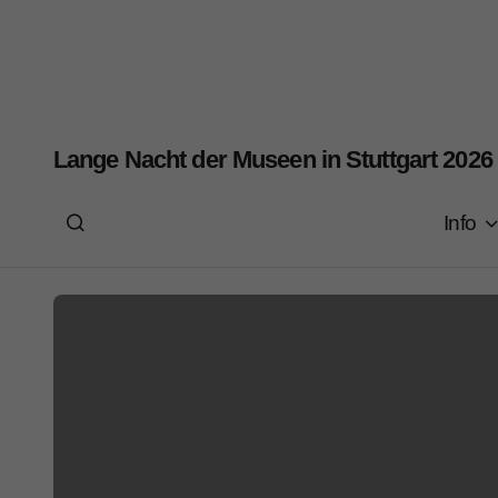
Lange Nacht der Museen in Stuttgart 2026
Info