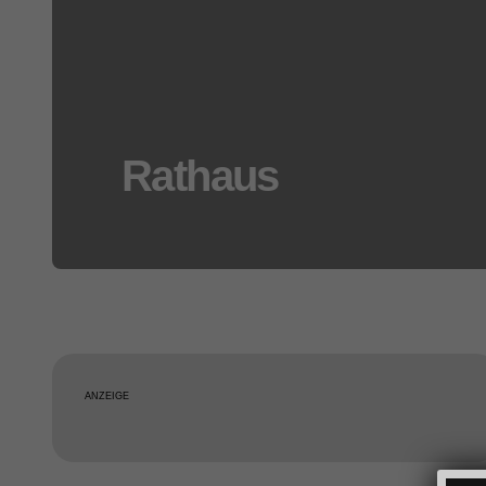
Rathaus
ANZEIGE