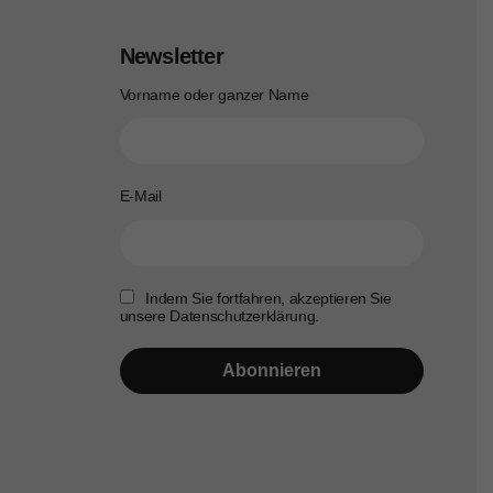
Newsletter
Vorname oder ganzer Name
E-Mail
Indem Sie fortfahren, akzeptieren Sie
unsere Datenschutzerklärung.