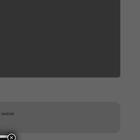
ANZEIGE
×