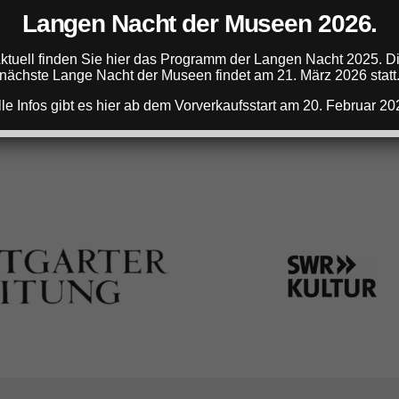
Langen Nacht der Museen 2026.
ANZEIGE
ktuell finden Sie hier das Programm der Langen Nacht 2025. D
nächste Lange Nacht der Museen findet am 21. März 2026 statt
lle Infos gibt es hier ab dem Vorverkaufsstart am 20. Februar 20