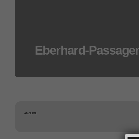
Eberhard-Passagen
ANZEIGE