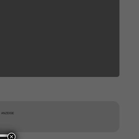
ANZEIGE
×