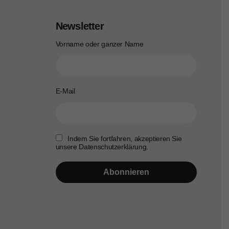
Newsletter
Vorname oder ganzer Name
E-Mail
Indem Sie fortfahren, akzeptieren Sie
unsere Datenschutzerklärung.