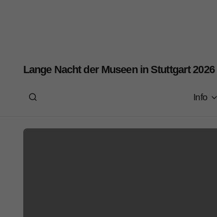
Lange Nacht der Museen in Stuttgart 2026
Info