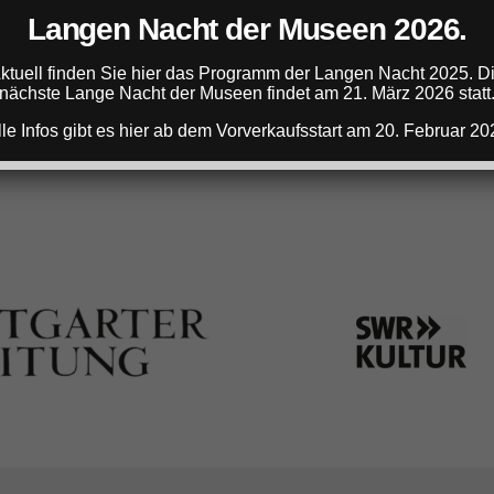
Langen Nacht der Museen 2026.
ANZEIGE
ktuell finden Sie hier das Programm der Langen Nacht 2025. D
nächste Lange Nacht der Museen findet am 21. März 2026 statt
lle Infos gibt es hier ab dem Vorverkaufsstart am 20. Februar 20