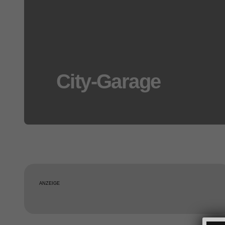
City-Garage
ANZEIGE