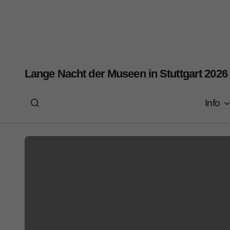
Lange Nacht der Museen in Stuttgart 2026
Info