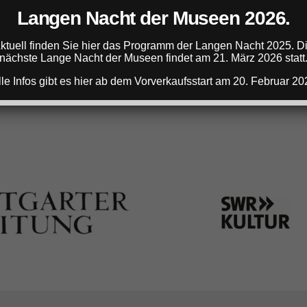
Langen Nacht der Museen 2026.
ANZEIGE
ktuell finden Sie hier das Programm der Langen Nacht 2025. D
nächste Lange Nacht der Museen findet am 21. März 2026 statt
lle Infos gibt es hier ab dem Vorverkaufsstart am 20. Februar 20