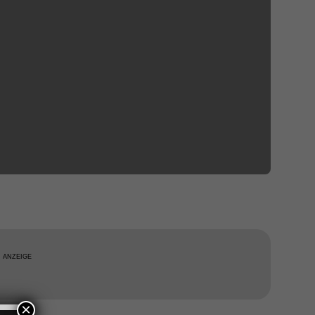
ANZEIGE
×