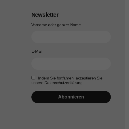
Newsletter
Vorname oder ganzer Name
E-Mail
Indem Sie fortfahren, akzeptieren Sie
unsere Datenschutzerklärung.